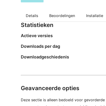
Details
Beoordelingen
Installatie
Statistieken
Actieve versies
Downloads per dag
Downloadgeschiedenis
Geavanceerde opties
Deze sectie is alleen bedoeld voor gevorderde 