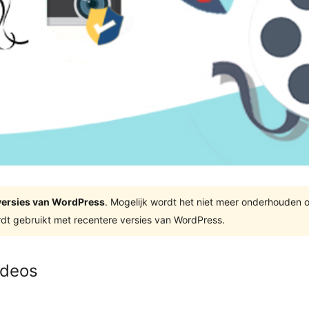
e versies van WordPress
. Mogelijk wordt het niet meer onderhouden 
dt gebruikt met recentere versies van WordPress.
ideos