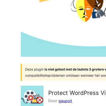
Deze plugin
is niet getest met de laatste 3 groter
compatibiliteitsproblemen ontstaan wanneer het wor
Protect WordPress V
Door
gaupoit