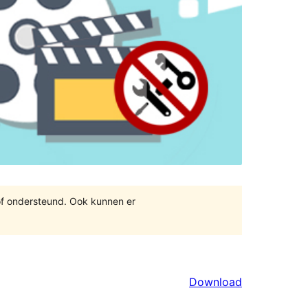
of ondersteund. Ook kunnen er
Download