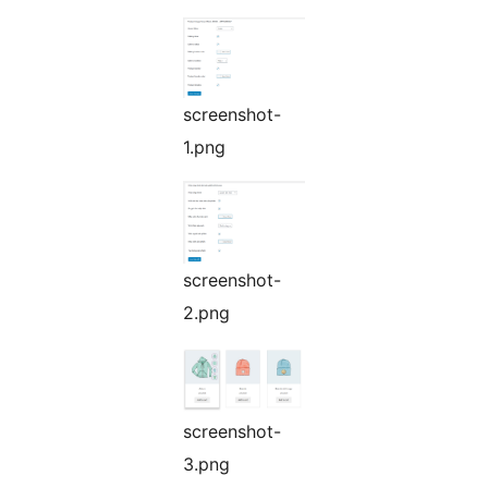
screenshot-
1.png
screenshot-
2.png
screenshot-
3.png