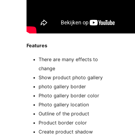
Features
There are many effects to
change
Show product photo gallery
photo gallery border
Photo gallery border color
Photo gallery location
Outline of the product
Product border color
Create product shadow