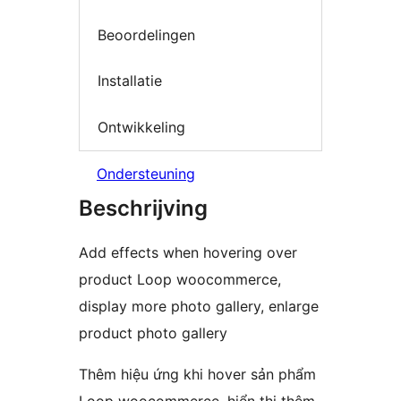
Beoordelingen
Installatie
Ontwikkeling
Ondersteuning
Beschrijving
Add effects when hovering over
product Loop woocommerce,
display more photo gallery, enlarge
product photo gallery
Thêm hiệu ứng khi hover sản phẩm