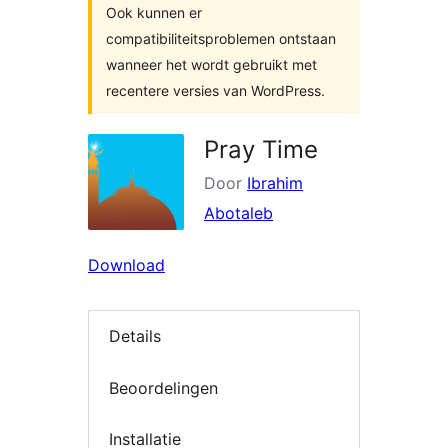
Ook kunnen er
compatibiliteitsproblemen ontstaan
wanneer het wordt gebruikt met
recentere versies van WordPress.
Pray Time
Door
Ibrahim
Abotaleb
Download
Details
Beoordelingen
Installatie