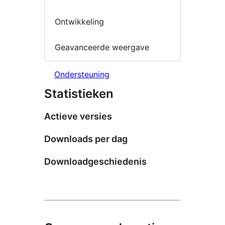
Ontwikkeling
Geavanceerde weergave
Ondersteuning
Statistieken
Actieve versies
Downloads per dag
Downloadgeschiedenis