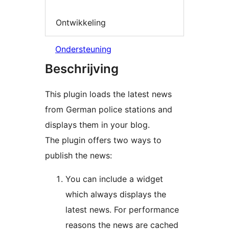
Ontwikkeling
Ondersteuning
Beschrijving
This plugin loads the latest news
from German police stations and
displays them in your blog.
The plugin offers two ways to
publish the news:
You can include a widget
which always displays the
latest news. For performance
reasons the news are cached