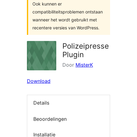
Ook kunnen er
compatibiliteitsproblemen ontstaan
wanneer het wordt gebruikt met
recentere versies van WordPress.
Polizeipresse
Plugin
Door
MisterK
Download
Details
Beoordelingen
Installatie