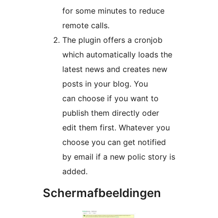
for some minutes to reduce
remote calls.
The plugin offers a cronjob
which automatically loads the
latest news and creates new
posts in your blog. You
can choose if you want to
publish them directly oder
edit them first. Whatever you
choose you can get notified
by email if a new polic story is
added.
Schermafbeeldingen