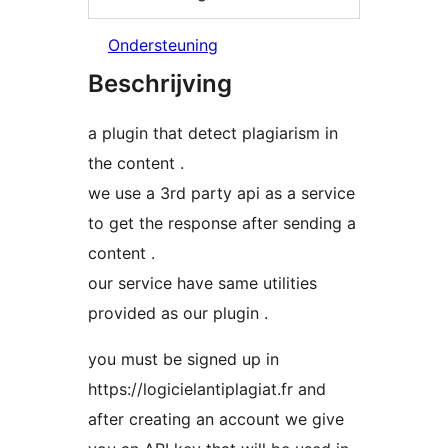
Ondersteuning
Beschrijving
a plugin that detect plagiarism in
the content .
we use a 3rd party api as a service
to get the response after sending a
content .
our service have same utilities
provided as our plugin .
you must be signed up in
https://logicielantiplagiat.fr and
after creating an account we give