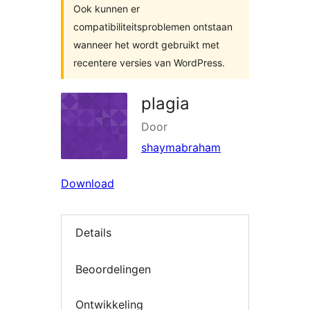
Ook kunnen er
compatibiliteitsproblemen ontstaan
wanneer het wordt gebruikt met
recentere versies van WordPress.
plagia
Door
shaymabraham
Download
Details
Beoordelingen
Ontwikkeling