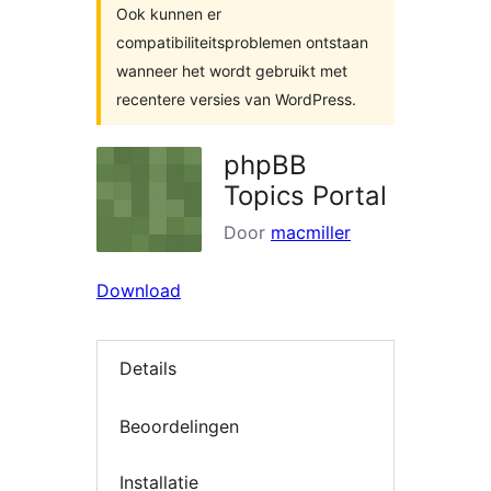
Ook kunnen er
compatibiliteitsproblemen ontstaan
wanneer het wordt gebruikt met
recentere versies van WordPress.
phpBB
Topics Portal
Door
macmiller
Download
Details
Beoordelingen
Installatie