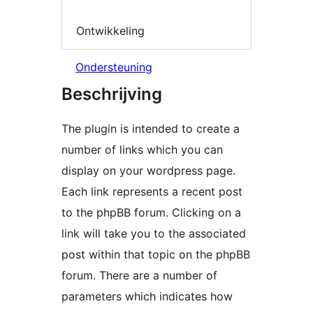
Ontwikkeling
Ondersteuning
Beschrijving
The plugin is intended to create a
number of links which you can
display on your wordpress page.
Each link represents a recent post
to the phpBB forum. Clicking on a
link will take you to the associated
post within that topic on the phpBB
forum. There are a number of
parameters which indicates how