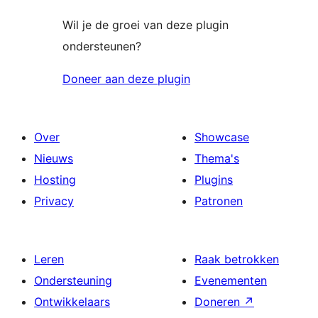
Wil je de groei van deze plugin
ondersteunen?
Doneer aan deze plugin
Over
Showcase
Nieuws
Thema's
Hosting
Plugins
Privacy
Patronen
Leren
Raak betrokken
Ondersteuning
Evenementen
Ontwikkelaars
Doneren
↗