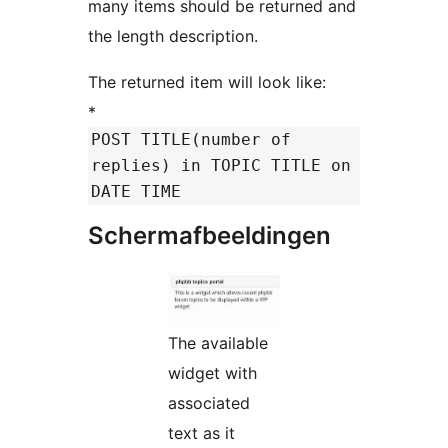
many items should be returned and
the length description.
The returned item will look like:
*
POST TITLE(number of
replies) in TOPIC TITLE on
DATE TIME
Schermafbeeldingen
The available
widget with
associated
text as it