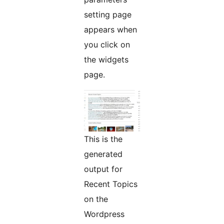
setting page
appears when
you click on
the widgets
page.
This is the
generated
output for
Recent Topics
on the
Wordpress