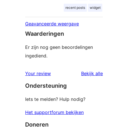
recent posts
widget
Geavanceerde weergave
Waarderingen
Er zijn nog geen beoordelingen
ingediend.
beoordelin
Your review
Bekijk alle
Ondersteuning
Iets te melden? Hulp nodig?
Het supportforum bekijken
Doneren