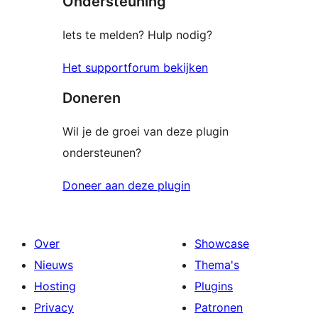
Ondersteuning
Iets te melden? Hulp nodig?
Het supportforum bekijken
Doneren
Wil je de groei van deze plugin
ondersteunen?
Doneer aan deze plugin
Over
Showcase
Nieuws
Thema's
Hosting
Plugins
Privacy
Patronen