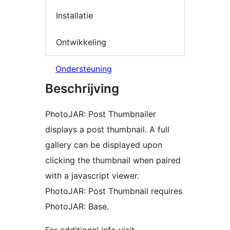
Installatie
Ontwikkeling
Ondersteuning
Beschrijving
PhotoJAR: Post Thumbnailer
displays a post thumbnail. A full
gallery can be displayed upon
clicking the thumbnail when paired
with a javascript viewer.
PhotoJAR: Post Thumbnail requires
PhotoJAR: Base.