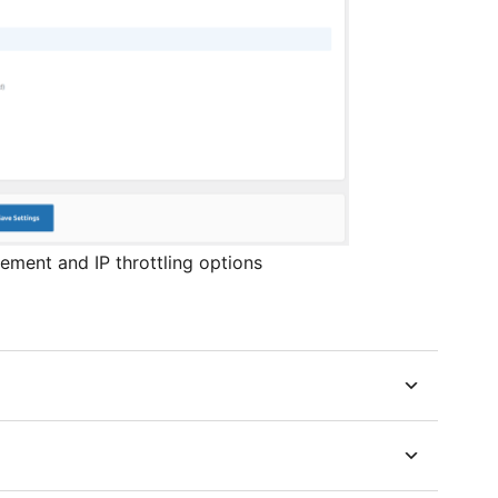
ement and IP throttling options