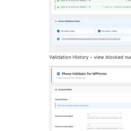
Validation History – view blocked n