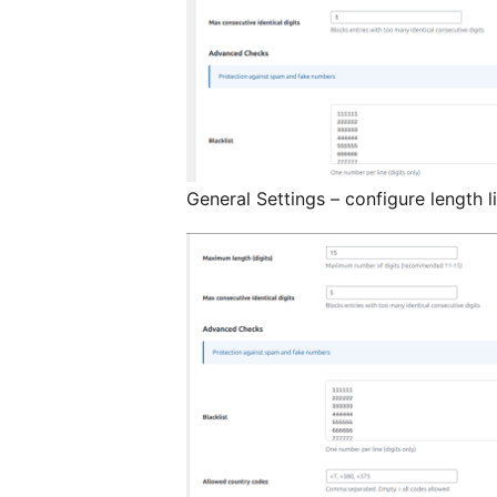
General Settings – configure length 