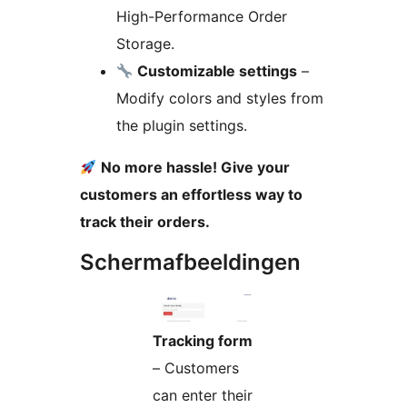
High-Performance Order
Storage.
Customizable settings
–
Modify colors and styles from
the plugin settings.
No more hassle! Give your
customers an effortless way to
track their orders.
Schermafbeeldingen
Tracking form
– Customers
can enter their