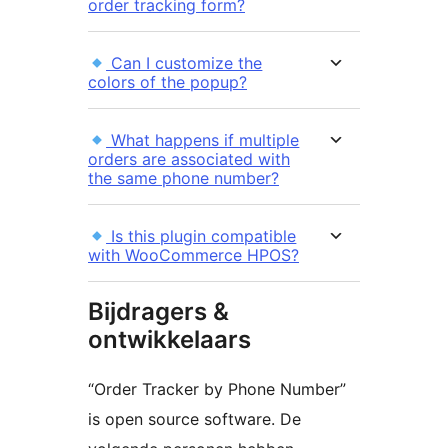
order tracking form?
Can I customize the
colors of the popup?
What happens if multiple
orders are associated with
the same phone number?
Is this plugin compatible
with WooCommerce HPOS?
Bijdragers &
ontwikkelaars
“Order Tracker by Phone Number”
is open source software. De