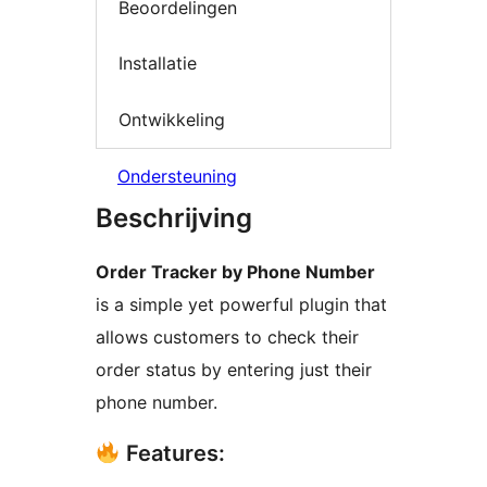
Beoordelingen
Installatie
Ontwikkeling
Ondersteuning
Beschrijving
Order Tracker by Phone Number
is a simple yet powerful plugin that
allows customers to check their
order status by entering just their
phone number.
Features: