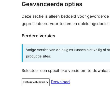
Geavanceerde opties
Deze sectie is alleen bedoeld voor gevorderde 
gepresenteerd voor testen en opleidingsdoelei
Eerdere versies
Vorige versies van de plugins kunnen niet veilig of s
productie sites.
Selecteer een specifieke versie om te downloa
Download