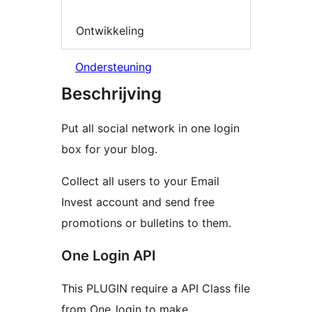
Ontwikkeling
Ondersteuning
Beschrijving
Put all social network in one login
box for your blog.
Collect all users to your Email
Invest account and send free
promotions or bulletins to them.
One Login API
This PLUGIN require a API Class file
from One_login to make