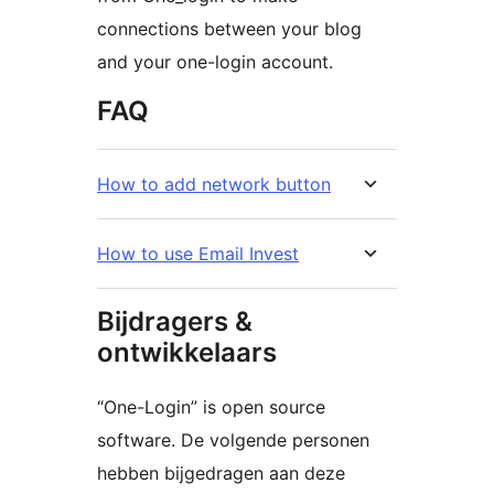
connections between your blog
and your one-login account.
FAQ
How to add network button
How to use Email Invest
Bijdragers &
ontwikkelaars
“One-Login” is open source
software. De volgende personen
hebben bijgedragen aan deze