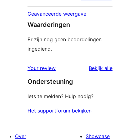
Geavanceerde weergave
Waarderingen
Er zijn nog geen beoordelingen
ingediend.
beoordelin
Your review
Bekijk alle
Ondersteuning
Iets te melden? Hulp nodig?
Het supportforum bekijken
Over
Showcase