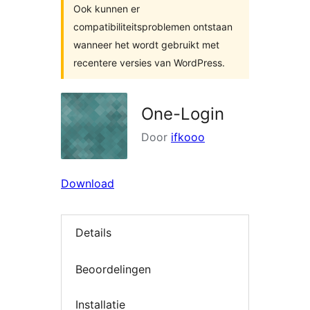
Ook kunnen er
compatibiliteitsproblemen ontstaan
wanneer het wordt gebruikt met
recentere versies van WordPress.
One-Login
Door
ifkooo
Download
Details
Beoordelingen
Installatie