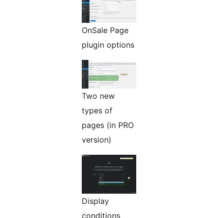
OnSale Page
plugin options
Two new
types of
pages (in PRO
version)
Display
conditions