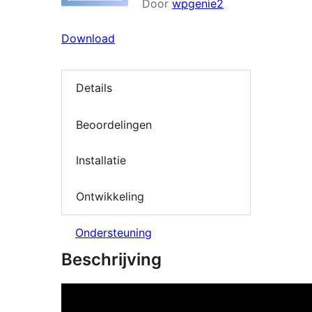
Door
wpgenie2
Download
Details
Beoordelingen
Installatie
Ontwikkeling
Ondersteuning
Beschrijving