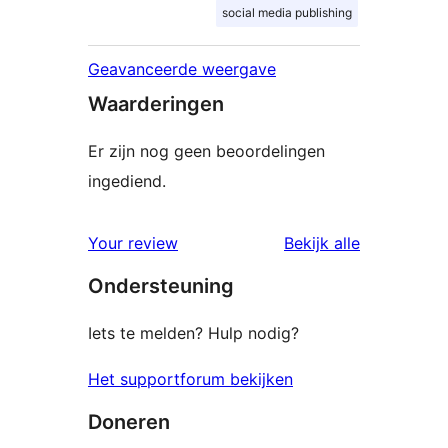
social media publishing
Geavanceerde weergave
Waarderingen
Er zijn nog geen beoordelingen
ingediend.
beoordelin
Your review
Bekijk alle
Ondersteuning
Iets te melden? Hulp nodig?
Het supportforum bekijken
Doneren