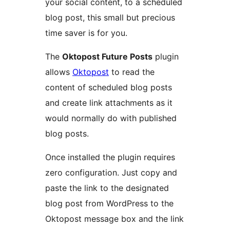
your social content, to a scheduled
blog post, this small but precious
time saver is for you.
The
Oktopost Future Posts
plugin
allows
Oktopost
to read the
content of scheduled blog posts
and create link attachments as it
would normally do with published
blog posts.
Once installed the plugin requires
zero configuration. Just copy and
paste the link to the designated
blog post from WordPress to the
Oktopost message box and the link