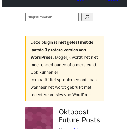
Plugins
zoeken
Deze plugin
is niet getest met de
laatste 3 grotere versies van
WordPress
. Mogelijk wordt het niet
meer onderhouden of ondersteund.
Ook kunnen er
compatibiliteitsproblemen ontstaan
wanneer het wordt gebruikt met
recentere versies van WordPress.
Oktopost
Future Posts