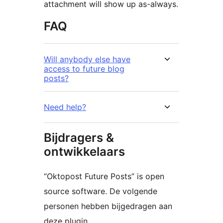
attachment will show up as-always.
FAQ
Will anybody else have
access to future blog
posts?
Need help?
Bijdragers &
ontwikkelaars
“Oktopost Future Posts” is open
source software. De volgende
personen hebben bijgedragen aan
deze plugin.