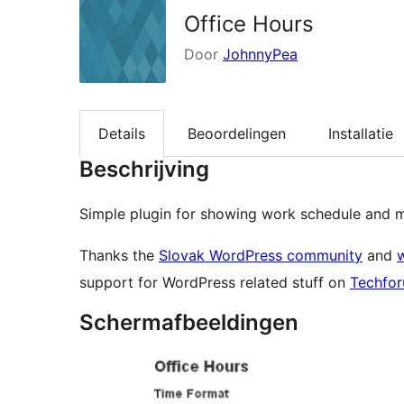
Office Hours
Door
JohnnyPea
Details
Beoordelingen
Installatie
Beschrijving
Simple plugin for showing work schedule and 
Thanks the
Slovak WordPress community
and
support for WordPress related stuff on
Techfor
Schermafbeeldingen