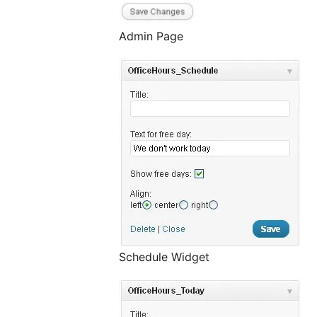
Admin Page
Schedule Widget