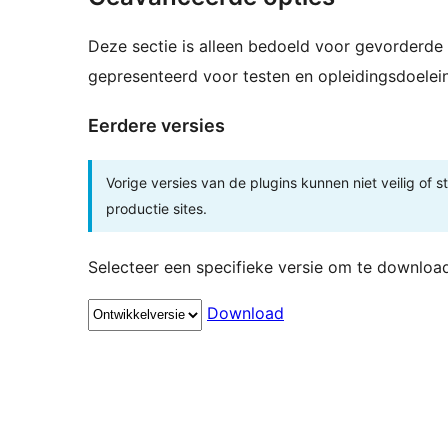
Deze sectie is alleen bedoeld voor gevorderde 
gepresenteerd voor testen en opleidingsdoelei
Eerdere versies
Vorige versies van de plugins kunnen niet veilig of s
productie sites.
Selecteer een specifieke versie om te downloa
Download