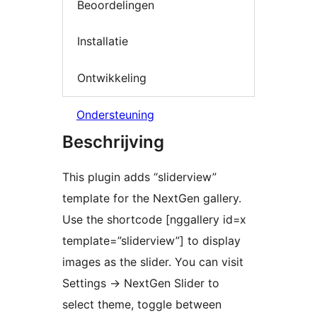
Beoordelingen
Installatie
Ontwikkeling
Ondersteuning
Beschrijving
This plugin adds “sliderview”
template for the NextGen gallery.
Use the shortcode [nggallery id=x
template=”sliderview”] to display
images as the slider. You can visit
Settings -> NextGen Slider to
select theme, toggle between