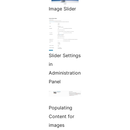
Image Slider
Slider Settings
in
Administration
Panel
Populating
Content for
images