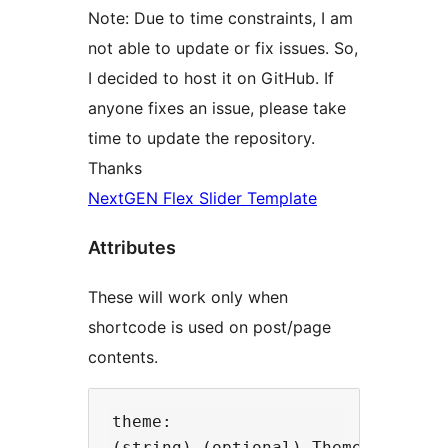
Note: Due to time constraints, I am
not able to update or fix issues. So,
I decided to host it on GitHub. If
anyone fixes an issue, please take
time to update the repository.
Thanks
NextGEN Flex Slider Template
Attributes
These will work only when
shortcode is used on post/page
contents.
theme: 

(string) (optional) Theme of the s