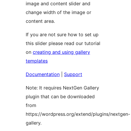
image and content slider and
change width of the image or
content area.
If you are not sure how to set up
this slider please read our tutorial
on
creating and using gallery
templates
Documentation
|
Support
Note: It requires NextGen Gallery
plugin that can be downloaded
from
https://wordpress.org/extend/plugins/nextgen-
gallery.