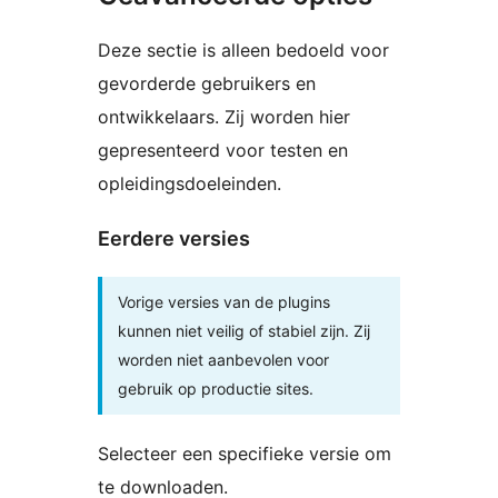
Deze sectie is alleen bedoeld voor
gevorderde gebruikers en
ontwikkelaars. Zij worden hier
gepresenteerd voor testen en
opleidingsdoeleinden.
Eerdere versies
Vorige versies van de plugins
kunnen niet veilig of stabiel zijn. Zij
worden niet aanbevolen voor
gebruik op productie sites.
Selecteer een specifieke versie om
te downloaden.