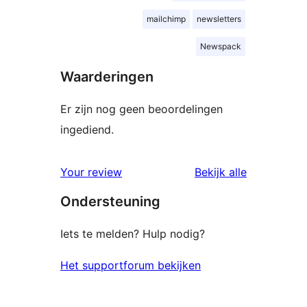
mailchimp
newsletters
Newspack
Waarderingen
Er zijn nog geen beoordelingen
ingediend.
beoordelin
Your review
Bekijk alle
Ondersteuning
Iets te melden? Hulp nodig?
Het supportforum bekijken