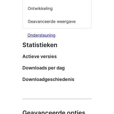
Ontwikkeling
Geavanceerde weergave
Ondersteuning
Statistieken
Actieve versies
Downloads per dag
Downloadgeschiedenis
Geavanceerde opties