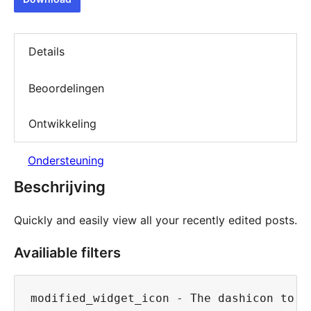
Details
Beoordelingen
Ontwikkeling
Ondersteuning
Beschrijving
Quickly and easily view all your recently edited posts.
Availiable filters
modified_widget_icon - The dashicon to u