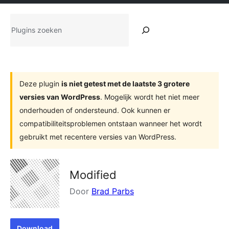
Plugins
zoeken
Deze plugin
is niet getest met de laatste 3 grotere
versies van WordPress
. Mogelijk wordt het niet meer
onderhouden of ondersteund. Ook kunnen er
compatibiliteitsproblemen ontstaan wanneer het wordt
gebruikt met recentere versies van WordPress.
Modified
Door
Brad Parbs
Download