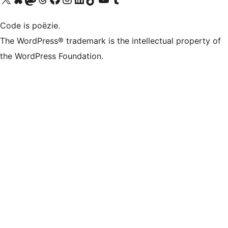
Code is poëzie.
The WordPress® trademark is the intellectual property of
the WordPress Foundation.