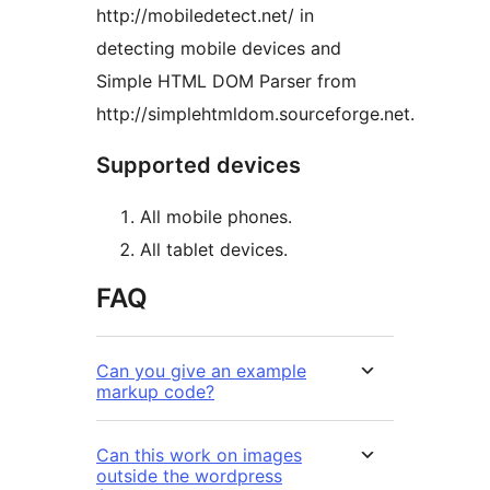
http://mobiledetect.net/ in
detecting mobile devices and
Simple HTML DOM Parser from
http://simplehtmldom.sourceforge.net.
Supported devices
All mobile phones.
All tablet devices.
FAQ
Can you give an example
markup code?
Can this work on images
outside the wordpress