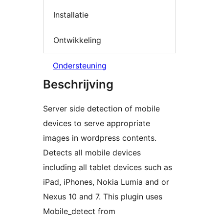
Installatie
Ontwikkeling
Ondersteuning
Beschrijving
Server side detection of mobile
devices to serve appropriate
images in wordpress contents.
Detects all mobile devices
including all tablet devices such as
iPad, iPhones, Nokia Lumia and or
Nexus 10 and 7. This plugin uses
Mobile_detect from