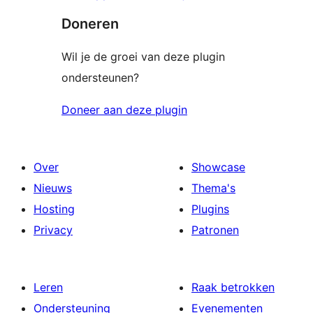
Doneren
Wil je de groei van deze plugin
ondersteunen?
Doneer aan deze plugin
Over
Showcase
Nieuws
Thema's
Hosting
Plugins
Privacy
Patronen
Leren
Raak betrokken
Ondersteuning
Evenementen