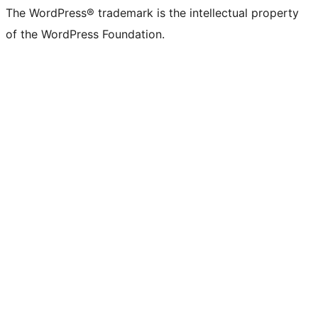
The WordPress® trademark is the intellectual property
of the WordPress Foundation.