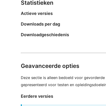
Statistieken
Actieve versies
Downloads per dag
Downloadgeschiedenis
Geavanceerde opties
Deze sectie is alleen bedoeld voor gevorderde 
gepresenteerd voor testen en opleidingsdoelei
Eerdere versies