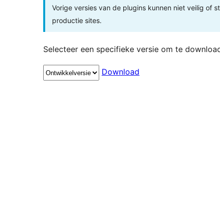
Vorige versies van de plugins kunnen niet veilig of s
productie sites.
Selecteer een specifieke versie om te downloa
Download