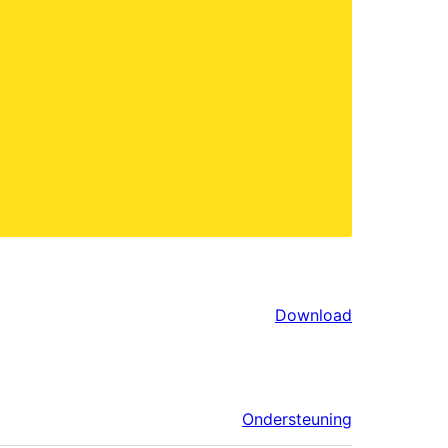
Download
Ondersteuning