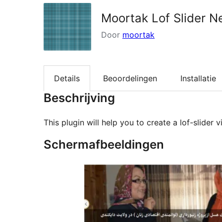
Moortak Lof Slider 
Door
moortak
Details
Beoordelingen
Installatie
Beschrijving
This plugin will help you to create a lof-slide
Schermafbeeldingen