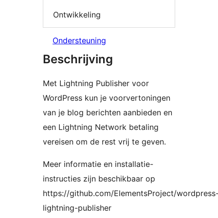
Ontwikkeling
Ondersteuning
Beschrijving
Met Lightning Publisher voor
WordPress kun je voorvertoningen
van je blog berichten aanbieden en
een Lightning Network betaling
vereisen om de rest vrij te geven.
Meer informatie en installatie-
instructies zijn beschikbaar op
https://github.com/ElementsProject/wordpress
lightning-publisher