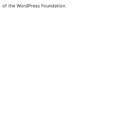
of the WordPress Foundation.