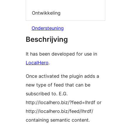
Ontwikkeling
Ondersteuning
Beschrijving
It has been developed for use in
LocalHero
.
Once activated the plugin adds a
new type of feed that can be
subscribed to. E.G.
http://localhero.biz/?feed=lhrdf or
http://localhero.biz/feed/lhrdf/
containing semantic content.