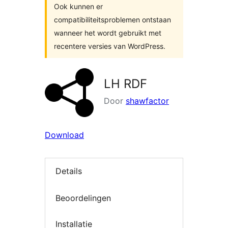
Ook kunnen er
compatibiliteitsproblemen ontstaan
wanneer het wordt gebruikt met
recentere versies van WordPress.
LH RDF
Door
shawfactor
Download
Details
Beoordelingen
Installatie