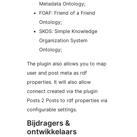
Metadata Ontology;
FOAF: Friend of a Friend
Ontology;
SKOS: Simple Knowledge
Organization System
Ontology;
The plugin also allows you to map
user and post meta as rdf
properties. It will also allow
connect created via the plugin
Posts 2 Posts to rdf properties via
configurable settings.
Bijdragers &
ontwikkelaars