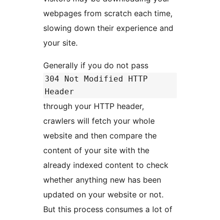
webpages from scratch each time,
slowing down their experience and
your site.
Generally if you do not pass
304 Not Modified HTTP
Header
through your HTTP header,
crawlers will fetch your whole
website and then compare the
content of your site with the
already indexed content to check
whether anything new has been
updated on your website or not.
But this process consumes a lot of