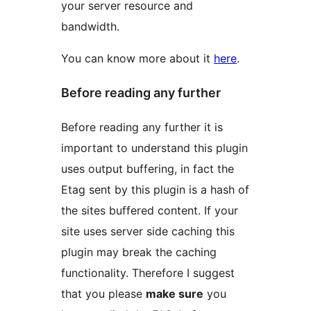
your server resource and
bandwidth.
You can know more about it
here
.
Before reading any further
Before reading any further it is
important to understand this plugin
uses output buffering, in fact the
Etag sent by this plugin is a hash of
the sites buffered content. If your
site uses server side caching this
plugin may break the caching
functionality. Therefore I suggest
that you please
make sure
you