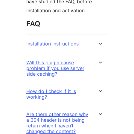
have studied the FAQ, before
installation and activation.
FAQ
Installation Instructions
Will this plugin cause
problem if you use server
side caching?
How do I check if it is
working?
Are there other reason why
a 304 header is not being
return when I haven’t
changed the content?