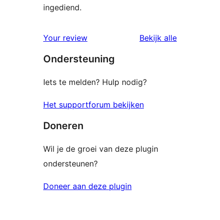
ingediend.
beoordelin
Your review
Bekijk alle
Ondersteuning
Iets te melden? Hulp nodig?
Het supportforum bekijken
Doneren
Wil je de groei van deze plugin
ondersteunen?
Doneer aan deze plugin