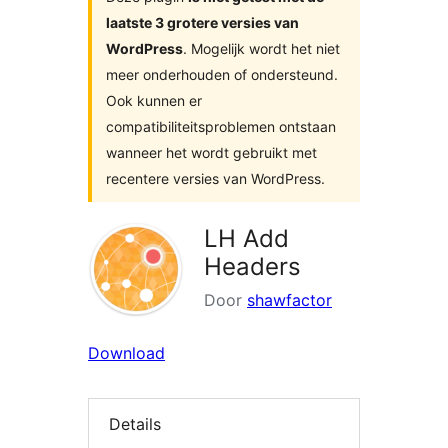
laatste 3 grotere versies van
WordPress
. Mogelijk wordt het niet
meer onderhouden of ondersteund.
Ook kunnen er
compatibiliteitsproblemen ontstaan
wanneer het wordt gebruikt met
recentere versies van WordPress.
LH Add
Headers
Door
shawfactor
Download
Details