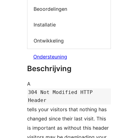
Beoordelingen
Installatie
Ontwikkeling
Ondersteuning
Beschrijving
A
304 Not Modified HTTP
Header
tells your visitors that nothing has
changed since their last visit. This
is important as without this header
visitors may be downloading your