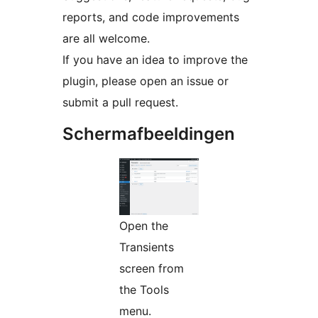
reports, and code improvements
are all welcome.
If you have an idea to improve the
plugin, please open an issue or
submit a pull request.
Schermafbeeldingen
Open the
Transients
screen from
the Tools
menu.