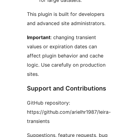
for large datasets.
This plugin is built for developers
and advanced site administrators.
Important
: changing transient
values or expiration dates can
affect plugin behavior and cache
logic. Use carefully on production
sites.
Support and Contributions
GitHub repository:
https://github.com/arielhr1987/leira-
transients
Suggestions, feature requests, bug