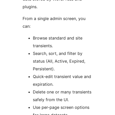
plugins.
From a single admin screen, you
can:
Browse standard and site
transients.
Search, sort, and filter by
status (All, Active, Expired,
Persistent).
Quick-edit transient value and
expiration.
Delete one or many transients
safely from the UI.
Use per-page screen options