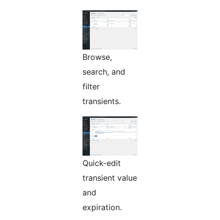
Browse,
search, and
filter
transients.
Quick-edit
transient value
and
expiration.