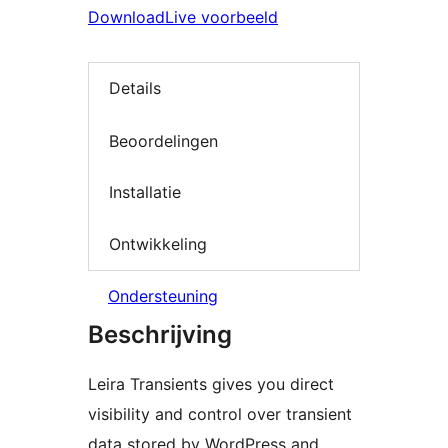
Download
Live voorbeeld
Details
Beoordelingen
Installatie
Ontwikkeling
Ondersteuning
Beschrijving
Leira Transients gives you direct
visibility and control over transient
data stored by WordPress and