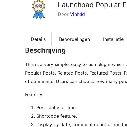
Launchpad Popular P
Door
Vinhdd
Details
Beoordelingen
Installatie
Beschrijving
This is a very simple, easy to use plugin which
Popular Posts, Related Posts, Featured Posts,
of comments. Users can choose how many posts
Features
Post status option.
Shortcode feature.
Display by date, comment count or rando