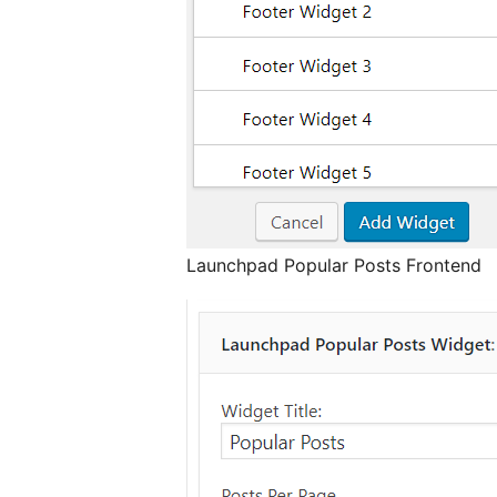
Launchpad Popular Posts Frontend