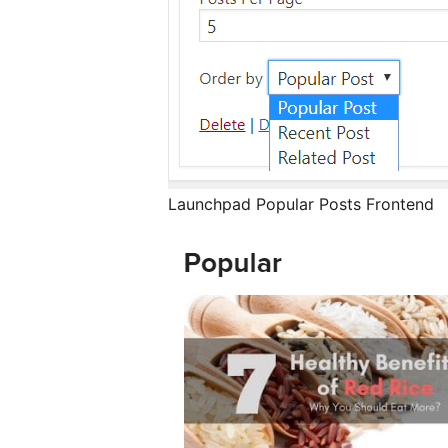
Launchpad Popular Posts Frontend