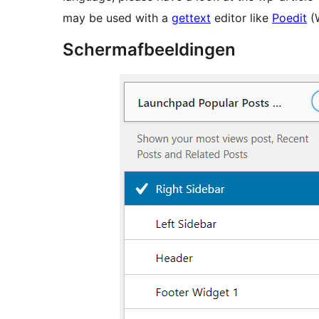
may be used with a
gettext
editor like
Poedit
(
Schermafbeeldingen