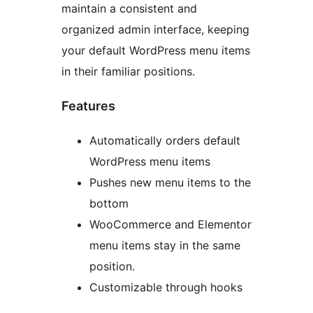
maintain a consistent and
organized admin interface, keeping
your default WordPress menu items
in their familiar positions.
Features
Automatically orders default
WordPress menu items
Pushes new menu items to the
bottom
WooCommerce and Elementor
menu items stay in the same
position.
Customizable through hooks