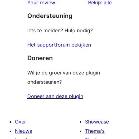
beoordelin
Your review
Bekijk alle
Ondersteuning
Iets te melden? Hulp nodig?
Het supportforum bekijken
Doneren
Wil je de groei van deze plugin
ondersteunen?
Doneer aan deze plugin
Over
Showcase
Nieuws
Thema's