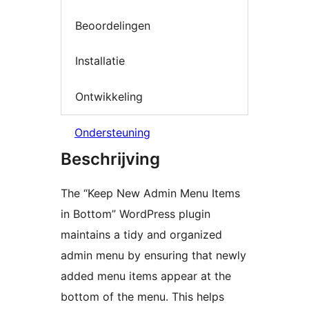
Beoordelingen
Installatie
Ontwikkeling
Ondersteuning
Beschrijving
The “Keep New Admin Menu Items
in Bottom” WordPress plugin
maintains a tidy and organized
admin menu by ensuring that newly
added menu items appear at the
bottom of the menu. This helps