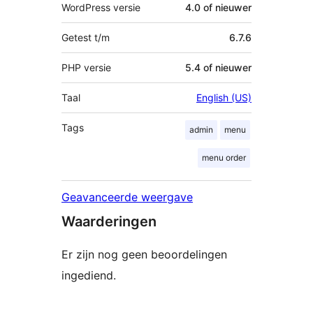
WordPress versie
4.0 of nieuwer
Getest t/m
6.7.6
PHP versie
5.4 of nieuwer
Taal
English (US)
Tags
admin
menu
menu order
Geavanceerde weergave
Waarderingen
Er zijn nog geen beoordelingen
ingediend.