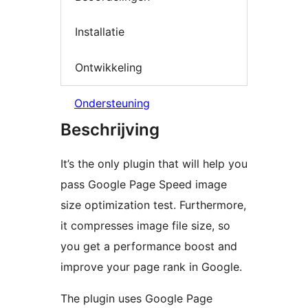
Installatie
Ontwikkeling
Ondersteuning
Beschrijving
It’s the only plugin that will help you
pass Google Page Speed image
size optimization test. Furthermore,
it compresses image file size, so
you get a performance boost and
improve your page rank in Google.
The plugin uses Google Page