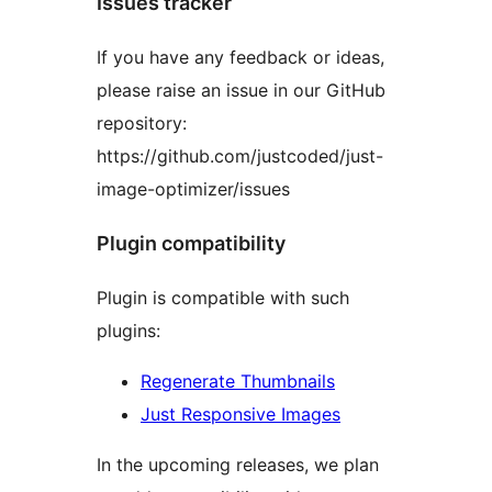
Issues tracker
If you have any feedback or ideas,
please raise an issue in our GitHub
repository:
https://github.com/justcoded/just-
image-optimizer/issues
Plugin compatibility
Plugin is compatible with such
plugins:
Regenerate Thumbnails
Just Responsive Images
In the upcoming releases, we plan