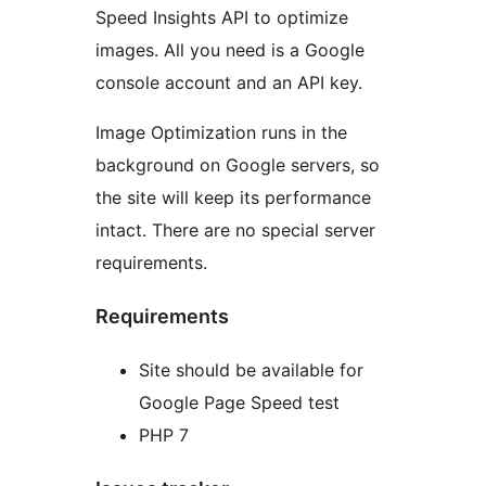
Speed Insights API to optimize
images. All you need is a Google
console account and an API key.
Image Optimization runs in the
background on Google servers, so
the site will keep its performance
intact. There are no special server
requirements.
Requirements
Site should be available for
Google Page Speed test
PHP 7