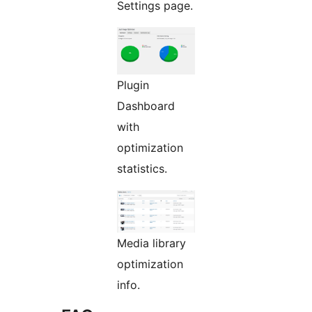
Settings page.
Plugin
Dashboard
with
optimization
statistics.
Media library
optimization
info.