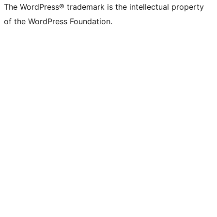
The WordPress® trademark is the intellectual property
of the WordPress Foundation.