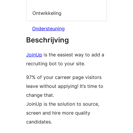
Ontwikkeling
Ondersteuning
Beschrijving
JoinUp
is the easiest way to add a
recruiting bot to your site.
97% of your carreer page visitors
leave without applying! It’s time to
change that.
JoinUp is the solution to source,
screen and hire more quality
candidates.