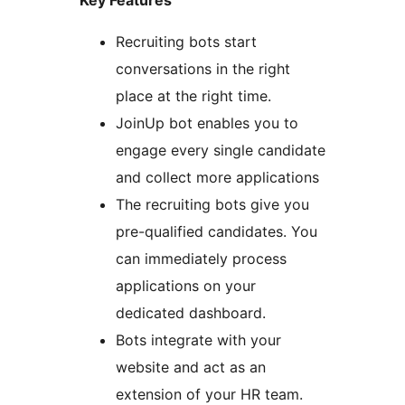
Recruiting bots start
conversations in the right
place at the right time.
JoinUp bot enables you to
engage every single candidate
and collect more applications
The recruiting bots give you
pre-qualified candidates. You
can immediately process
applications on your
dedicated dashboard.
Bots integrate with your
website and act as an
extension of your HR team.