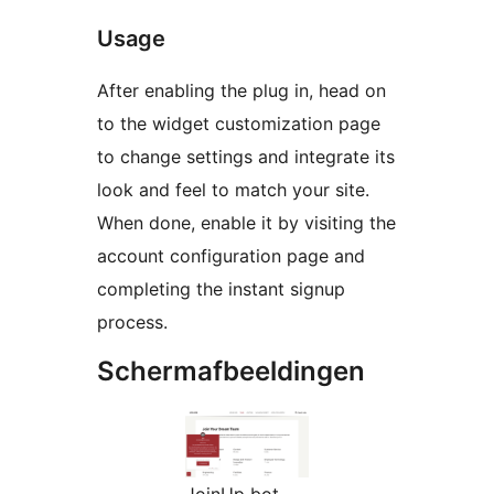
Usage
After enabling the plug in, head on
to the widget customization page
to change settings and integrate its
look and feel to match your site.
When done, enable it by visiting the
account configuration page and
completing the instant signup
process.
Schermafbeeldingen
JoinUp bot