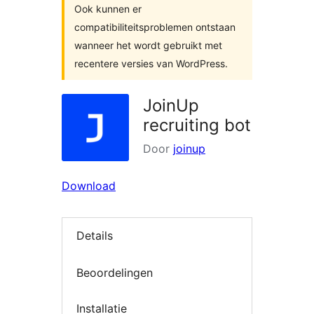
Ook kunnen er
compatibiliteitsproblemen ontstaan
wanneer het wordt gebruikt met
recentere versies van WordPress.
JoinUp
recruiting bot
Door
joinup
Download
Details
Beoordelingen
Installatie