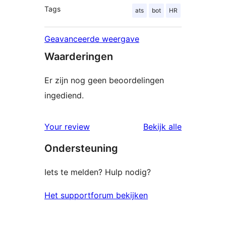
Tags
ats
bot
HR
Geavanceerde weergave
Waarderingen
Er zijn nog geen beoordelingen
ingediend.
beoordelin
Your review
Bekijk alle
Ondersteuning
Iets te melden? Hulp nodig?
Het supportforum bekijken