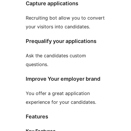
Capture applications
Recruiting bot allow you to convert
your visitors into candidates.
Prequalify your applications
Ask the candidates custom
questions.
Improve Your employer brand
You offer a great application
experience for your candidates.
Features
Key Features