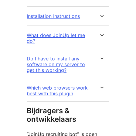
Installation Instructions
What does JoinUp let me
do?
Do I have to install any
software on my server to
get this working?
Which web browsers work
best with this plugin
Bijdragers &
ontwikkelaars
“JoinUp recruiting bot” is open