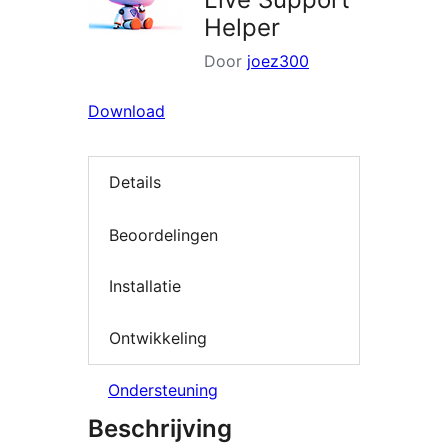
Helper
Door
joez300
Download
Details
Beoordelingen
Installatie
Ontwikkeling
Ondersteuning
Beschrijving