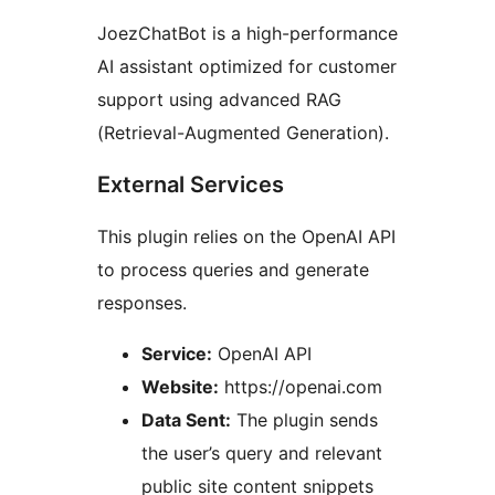
JoezChatBot is a high-performance
AI assistant optimized for customer
support using advanced RAG
(Retrieval-Augmented Generation).
External Services
This plugin relies on the OpenAI API
to process queries and generate
responses.
Service:
OpenAI API
Website:
https://openai.com
Data Sent:
The plugin sends
the user’s query and relevant
public site content snippets