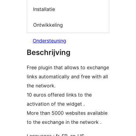
Installatie
Ontwikkeling
Ondersteuning
Beschrijving
Free plugin that allows to exchange
links automatically and free with all
the network.
10 euros offered links to the
activation of the widget .
More than 5000 websites available
to the exchange in the network .