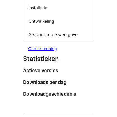
Installatie
Ontwikkeling
Geavanceerde weergave
Ondersteuning
Statistieken
Actieve versies
Downloads per dag
Downloadgeschiedenis