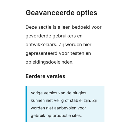
Geavanceerde opties
Deze sectie is alleen bedoeld voor
gevorderde gebruikers en
ontwikkelaars. Zij worden hier
gepresenteerd voor testen en
opleidingsdoeleinden.
Eerdere versies
Vorige versies van de plugins
kunnen niet veilig of stabiel zijn. Zij
worden niet aanbevolen voor
gebruik op productie sites.