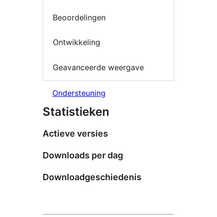
Beoordelingen
Ontwikkeling
Geavanceerde weergave
Ondersteuning
Statistieken
Actieve versies
Downloads per dag
Downloadgeschiedenis