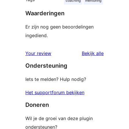
coaching
mentoring
Waarderingen
Er zijn nog geen beoordelingen
ingediend.
beoordelin
Your review
Bekijk alle
Ondersteuning
Iets te melden? Hulp nodig?
Het supportforum bekijken
Doneren
Wil je de groei van deze plugin
ondersteunen?