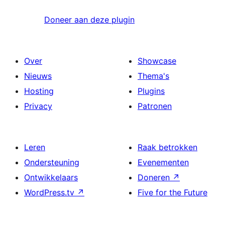
Doneer aan deze plugin
Over
Showcase
Nieuws
Thema's
Hosting
Plugins
Privacy
Patronen
Leren
Raak betrokken
Ondersteuning
Evenementen
Ontwikkelaars
Doneren
↗
WordPress.tv
↗
Five for the Future