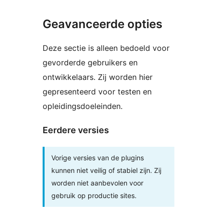
Geavanceerde opties
Deze sectie is alleen bedoeld voor
gevorderde gebruikers en
ontwikkelaars. Zij worden hier
gepresenteerd voor testen en
opleidingsdoeleinden.
Eerdere versies
Vorige versies van de plugins
kunnen niet veilig of stabiel zijn. Zij
worden niet aanbevolen voor
gebruik op productie sites.