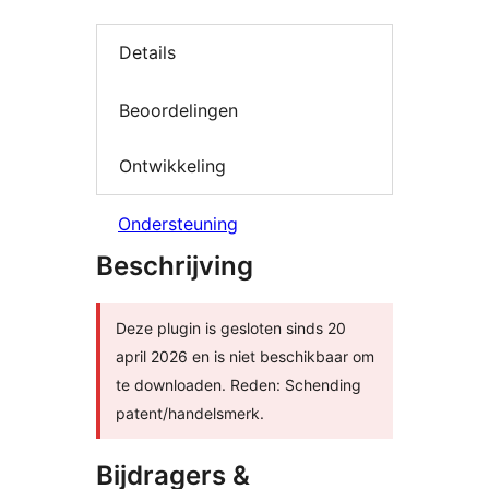
Details
Beoordelingen
Ontwikkeling
Ondersteuning
Beschrijving
Deze plugin is gesloten sinds 20
april 2026 en is niet beschikbaar om
te downloaden. Reden: Schending
patent/handelsmerk.
Bijdragers &