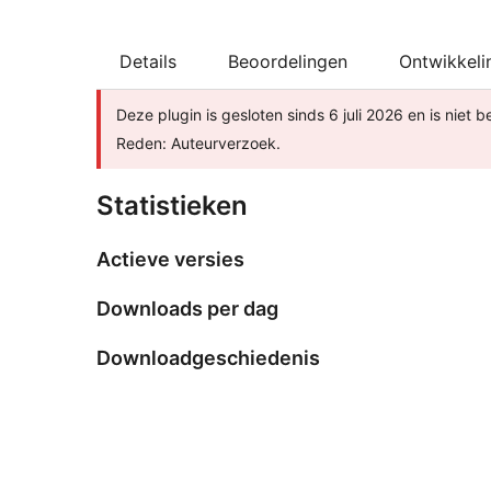
Details
Beoordelingen
Ontwikkeli
Deze plugin is gesloten sinds 6 juli 2026 en is niet
Reden: Auteurverzoek.
Statistieken
Actieve versies
Downloads per dag
Downloadgeschiedenis