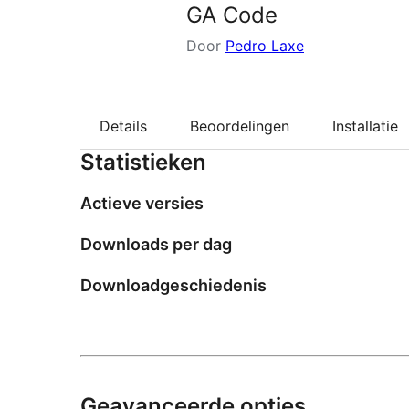
GA Code
Door
Pedro Laxe
Details
Beoordelingen
Installatie
Statistieken
Actieve versies
Downloads per dag
Downloadgeschiedenis
Geavanceerde opties