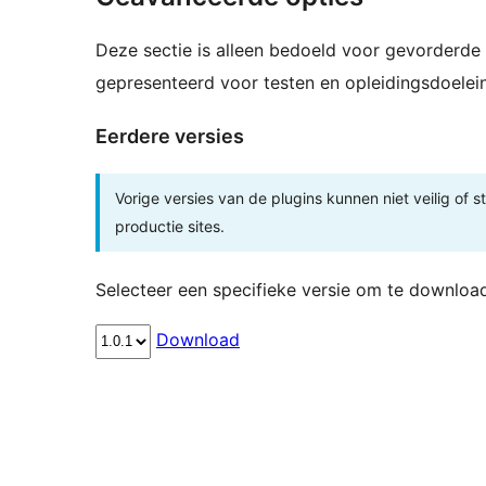
Deze sectie is alleen bedoeld voor gevorderde 
gepresenteerd voor testen en opleidingsdoelei
Eerdere versies
Vorige versies van de plugins kunnen niet veilig of s
productie sites.
Selecteer een specifieke versie om te downloa
Download