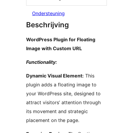
Ondersteuning
Beschrijving
WordPress Plugin for Floating
Image with Custom URL
Functionality:
Dynamic Visual Element:
This
plugin adds a floating image to
your WordPress site, designed to
attract visitors’ attention through
its movement and strategic
placement on the page.