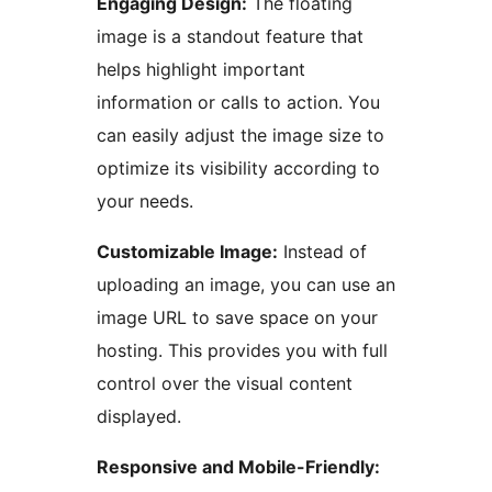
Engaging Design:
The floating
image is a standout feature that
helps highlight important
information or calls to action. You
can easily adjust the image size to
optimize its visibility according to
your needs.
Customizable Image:
Instead of
uploading an image, you can use an
image URL to save space on your
hosting. This provides you with full
control over the visual content
displayed.
Responsive and Mobile-Friendly: