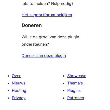
Iets te melden? Hulp nodig?
Het supportforum bekijken
Doneren
Wil je de groei van deze plugin
ondersteunen?
Doneer aan deze plugin
Over
Showcase
Nieuws
Thema's
Hosting
Plugins
Privacy
Patronen