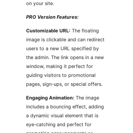
on your site.
PRO Version Features:
Customizable URL:
The floating
image is clickable and can redirect
users to a new URL specified by
the admin. The link opens in a new
window, making it perfect for
guiding visitors to promotional
pages, sign-ups, or special offers.
Engaging Animation:
The image
includes a bouncing effect, adding
a dynamic visual element that is
eye-catching and perfect for