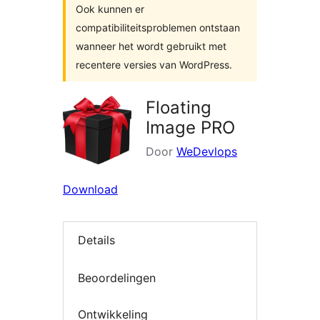
Ook kunnen er
compatibiliteitsproblemen ontstaan
wanneer het wordt gebruikt met
recentere versies van WordPress.
Floating
Image PRO
Door
WeDevlops
Download
Details
Beoordelingen
Ontwikkeling