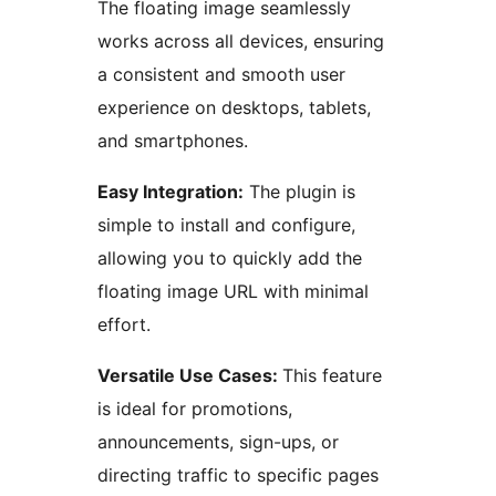
The floating image seamlessly
works across all devices, ensuring
a consistent and smooth user
experience on desktops, tablets,
and smartphones.
Easy Integration:
The plugin is
simple to install and configure,
allowing you to quickly add the
floating image URL with minimal
effort.
Versatile Use Cases:
This feature
is ideal for promotions,
announcements, sign-ups, or
directing traffic to specific pages