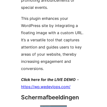
promoting announcements or
special events.
This plugin enhances your
WordPress site by integrating a
floating image with a custom URL.
It’s a versatile tool that captures
attention and guides users to key
areas of your website, thereby
increasing engagement and
conversions.
Click here for the LIVE DEMO
–
https://wp.wedevlops.com/
Schermafbeeldingen