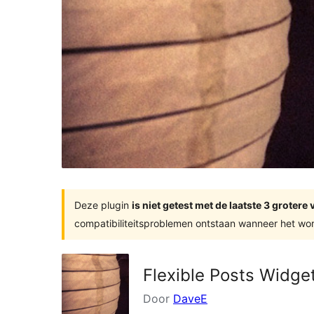
Deze plugin
is niet getest met de laatste 3 groter
compatibiliteitsproblemen ontstaan wanneer het wor
Flexible Posts Widge
Door
DaveE