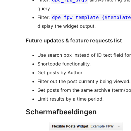
query.
Filter:
dpe_fpw_template_{$template
display the widget output.
Future updates & feature requests list
Use search box instead of ID text field for
Shortcode functionality.
Get posts by Author.
Filter out the post currently being viewed.
Get posts from the same archive (term/po
Limit results by a time period.
Schermafbeeldingen