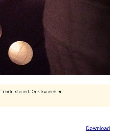
of ondersteund. Ook kunnen er
Download