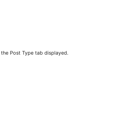
the Post Type tab displayed.