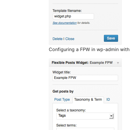
Configuring a FPW in wp-admin with 