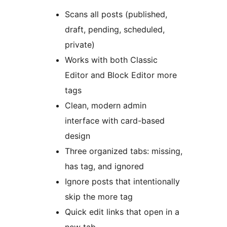
Scans all posts (published,
draft, pending, scheduled,
private)
Works with both Classic
Editor and Block Editor more
tags
Clean, modern admin
interface with card-based
design
Three organized tabs: missing,
has tag, and ignored
Ignore posts that intentionally
skip the more tag
Quick edit links that open in a