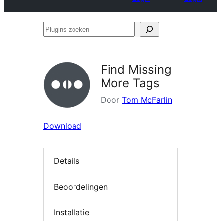
Plugins
zoeken
Find Missing
More Tags
Door
Tom McFarlin
Download
Details
Beoordelingen
Installatie