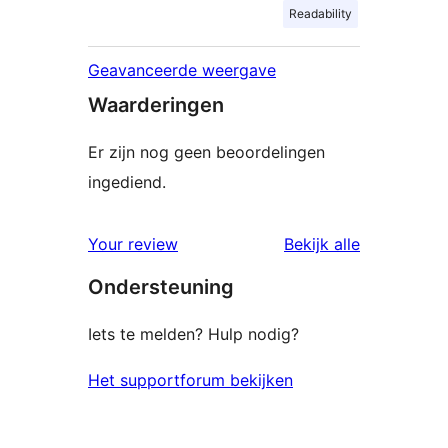
Readability
Geavanceerde weergave
Waarderingen
Er zijn nog geen beoordelingen
ingediend.
beoordelin
Your review
Bekijk alle
Ondersteuning
Iets te melden? Hulp nodig?
Het supportforum bekijken