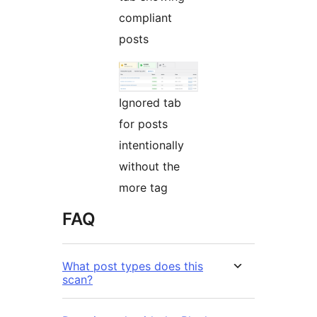
compliant
posts
Ignored tab
for posts
intentionally
without the
more tag
FAQ
What post types does this
scan?