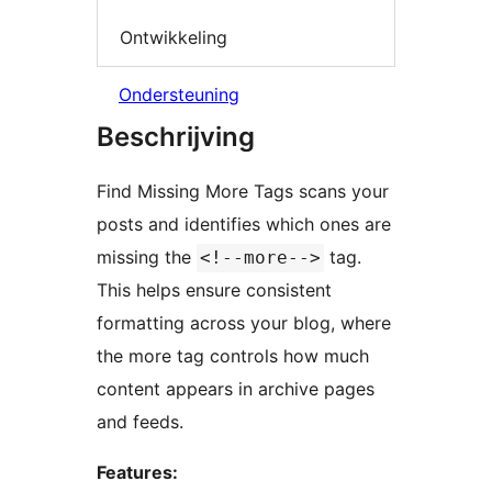
Ontwikkeling
Ondersteuning
Beschrijving
Find Missing More Tags scans your
posts and identifies which ones are
missing the
tag.
<!--more-->
This helps ensure consistent
formatting across your blog, where
the more tag controls how much
content appears in archive pages
and feeds.
Features: