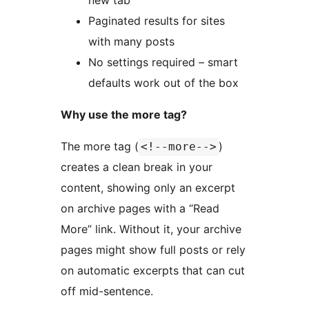
new tab
Paginated results for sites
with many posts
No settings required – smart
defaults work out of the box
Why use the more tag?
The more tag (
)
<!--more-->
creates a clean break in your
content, showing only an excerpt
on archive pages with a “Read
More” link. Without it, your archive
pages might show full posts or rely
on automatic excerpts that can cut
off mid-sentence.