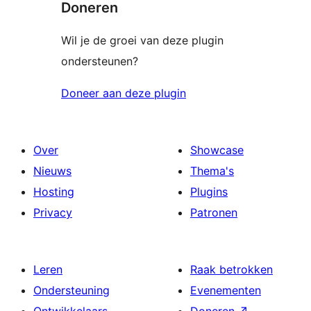
Doneren
Wil je de groei van deze plugin
ondersteunen?
Doneer aan deze plugin
Over
Showcase
Nieuws
Thema's
Hosting
Plugins
Privacy
Patronen
Leren
Raak betrokken
Ondersteuning
Evenementen