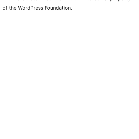
of the WordPress Foundation.