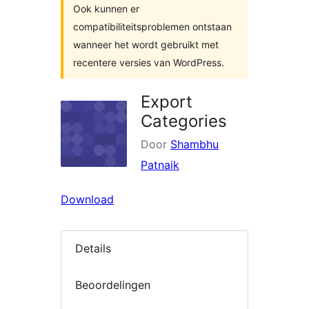
Ook kunnen er
compatibiliteitsproblemen ontstaan
wanneer het wordt gebruikt met
recentere versies van WordPress.
Export
Categories
Door
Shambhu
Patnaik
Download
Details
Beoordelingen