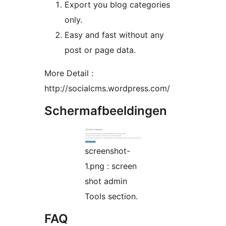
Export you blog categories
only.
Easy and fast without any
post or page data.
More Detail :
http://socialcms.wordpress.com/
Schermafbeeldingen
screenshot-
1.png : screen
shot admin
Tools section.
FAQ