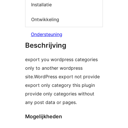
Installatie
Ontwikkeling
Ondersteuning
Beschrijving
export you wordpress categories
only to another wordpress
site.WordPress export not provide
export only category this plugin
provide only categories without
any post data or pages.
Mogelijkheden