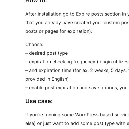
How to:
After installation go to Expire posts section in
that you already have created your custom post 
posts or pages for expiration).
Choose:
– desired post type
– expiration checking frequency (plugin utilize
– and expiration time (for ex. 2 weeks, 5 days,
provided in English)
– enable post expiration and save options, you
Use case:
If you’re running some WordPress based service
else) or just want to add some post type with e