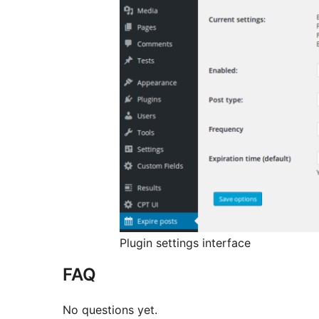
Plugin settings interface
FAQ
No questions yet.