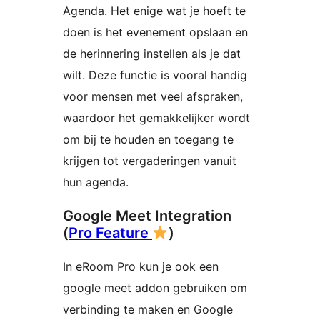
Agenda. Het enige wat je hoeft te
doen is het evenement opslaan en
de herinnering instellen als je dat
wilt. Deze functie is vooral handig
voor mensen met veel afspraken,
waardoor het gemakkelijker wordt
om bij te houden en toegang te
krijgen tot vergaderingen vanuit
hun agenda.
Google Meet Integration
(
Pro Feature
)
In eRoom Pro kun je ook een
google meet addon gebruiken om
verbinding te maken en Google