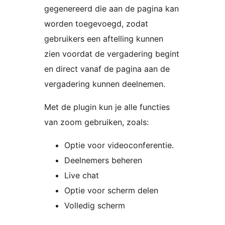
gegenereerd die aan de pagina kan
worden toegevoegd, zodat
gebruikers een aftelling kunnen
zien voordat de vergadering begint
en direct vanaf de pagina aan de
vergadering kunnen deelnemen.
Met de plugin kun je alle functies
van zoom gebruiken, zoals:
Optie voor videoconferentie.
Deelnemers beheren
Live chat
Optie voor scherm delen
Volledig scherm