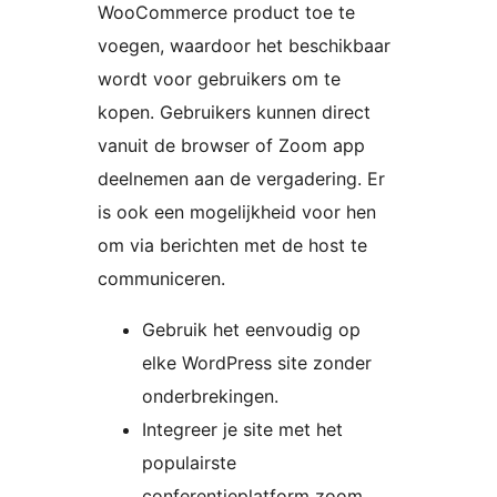
WooCommerce product toe te
voegen, waardoor het beschikbaar
wordt voor gebruikers om te
kopen. Gebruikers kunnen direct
vanuit de browser of Zoom app
deelnemen aan de vergadering. Er
is ook een mogelijkheid voor hen
om via berichten met de host te
communiceren.
Gebruik het eenvoudig op
elke WordPress site zonder
onderbrekingen.
Integreer je site met het
populairste
conferentieplatform zoom.