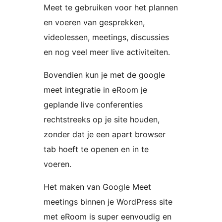
Meet te gebruiken voor het plannen
en voeren van gesprekken,
videolessen, meetings, discussies
en nog veel meer live activiteiten.
Bovendien kun je met de google
meet integratie in eRoom je
geplande live conferenties
rechtstreeks op je site houden,
zonder dat je een apart browser
tab hoeft te openen en in te
voeren.
Het maken van Google Meet
meetings binnen je WordPress site
met eRoom is super eenvoudig en