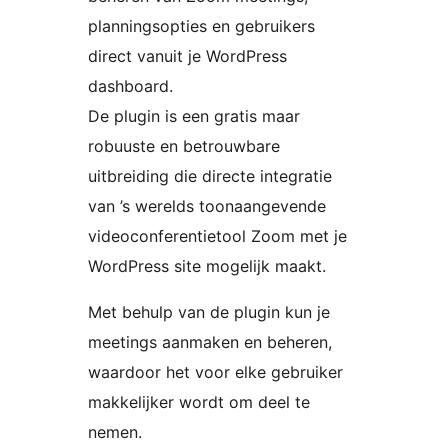
planningsopties en gebruikers
direct vanuit je WordPress
dashboard.
De plugin is een gratis maar
robuuste en betrouwbare
uitbreiding die directe integratie
van ’s werelds toonaangevende
videoconferentietool Zoom met je
WordPress site mogelijk maakt.
Met behulp van de plugin kun je
meetings aanmaken en beheren,
waardoor het voor elke gebruiker
makkelijker wordt om deel te
nemen.