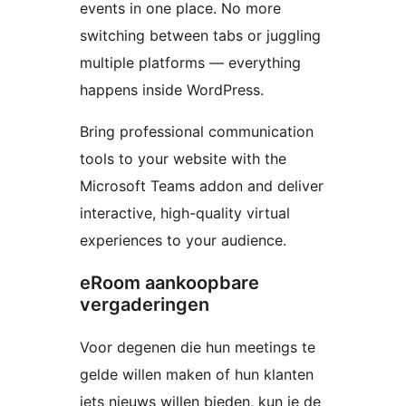
events in one place. No more
switching between tabs or juggling
multiple platforms — everything
happens inside WordPress.
Bring professional communication
tools to your website with the
Microsoft Teams addon and deliver
interactive, high-quality virtual
experiences to your audience.
eRoom aankoopbare
vergaderingen
Voor degenen die hun meetings te
gelde willen maken of hun klanten
iets nieuws willen bieden, kun je de