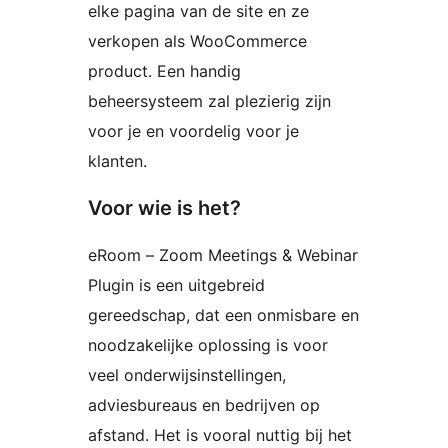
elke pagina van de site en ze
verkopen als WooCommerce
product. Een handig
beheersysteem zal plezierig zijn
voor je en voordelig voor je
klanten.
Voor wie is het?
eRoom – Zoom Meetings & Webinar
Plugin is een uitgebreid
gereedschap, dat een onmisbare en
noodzakelijke oplossing is voor
veel onderwijsinstellingen,
adviesbureaus en bedrijven op
afstand. Het is vooral nuttig bij het