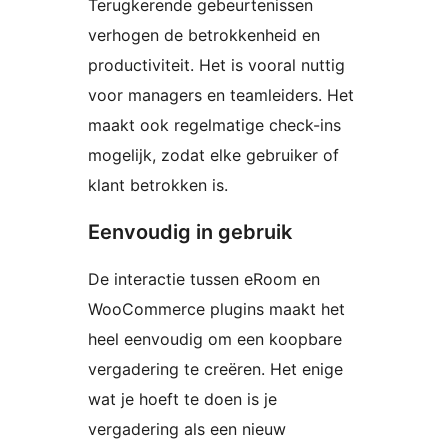
Terugkerende gebeurtenissen
verhogen de betrokkenheid en
productiviteit. Het is vooral nuttig
voor managers en teamleiders. Het
maakt ook regelmatige check-ins
mogelijk, zodat elke gebruiker of
klant betrokken is.
Eenvoudig in gebruik
De interactie tussen eRoom en
WooCommerce plugins maakt het
heel eenvoudig om een koopbare
vergadering te creëren. Het enige
wat je hoeft te doen is je
vergadering als een nieuw