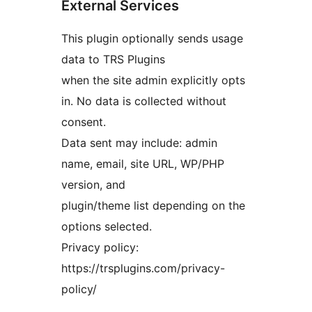
External Services
This plugin optionally sends usage
data to TRS Plugins
when the site admin explicitly opts
in. No data is collected without
consent.
Data sent may include: admin
name, email, site URL, WP/PHP
version, and
plugin/theme list depending on the
options selected.
Privacy policy:
https://trsplugins.com/privacy-
policy/