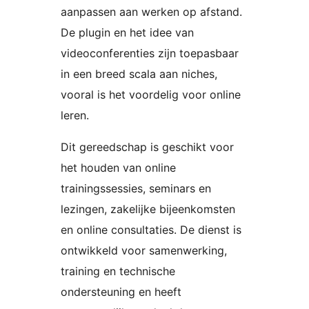
aanpassen aan werken op afstand.
De plugin en het idee van
videoconferenties zijn toepasbaar
in een breed scala aan niches,
vooral is het voordelig voor online
leren.
Dit gereedschap is geschikt voor
het houden van online
trainingssessies, seminars en
lezingen, zakelijke bijeenkomsten
en online consultaties. De dienst is
ontwikkeld voor samenwerking,
training en technische
ondersteuning en heeft