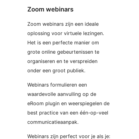
Zoom webinars
Zoom webinars zijn een ideale
oplossing voor virtuele lezingen.
Het is een perfecte manier om
grote online gebeurtenissen te
organiseren en te verspreiden
onder een groot publiek.
Webinars formulieren een
waardevolle aanvulling op de
eRoom plugin en weerspiegelen de
best practice van een één-op-veel
communicatieaanpak.
Webinars zijn perfect voor je als je: