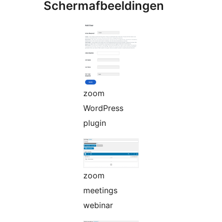
Schermafbeeldingen
zoom
WordPress
plugin
zoom
meetings
webinar