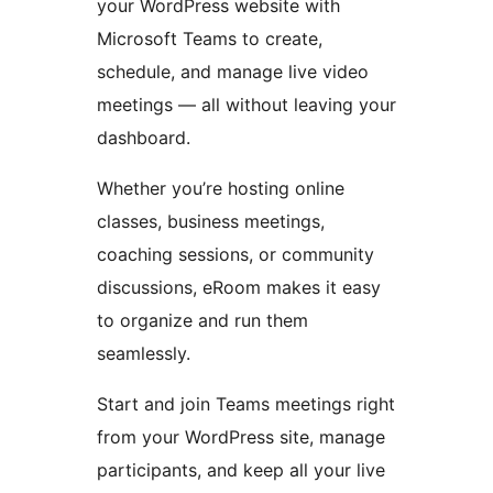
your WordPress website with
Microsoft Teams to create,
schedule, and manage live video
meetings — all without leaving your
dashboard.
Whether you’re hosting online
classes, business meetings,
coaching sessions, or community
discussions, eRoom makes it easy
to organize and run them
seamlessly.
Start and join Teams meetings right
from your WordPress site, manage
participants, and keep all your live