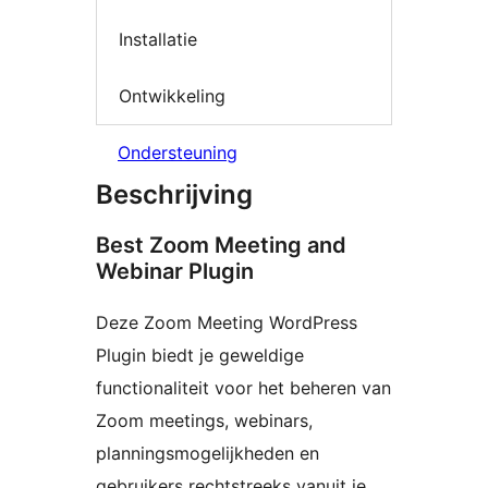
Installatie
Ontwikkeling
Ondersteuning
Beschrijving
Best Zoom Meeting and
Webinar Plugin
Deze Zoom Meeting WordPress
Plugin biedt je geweldige
functionaliteit voor het beheren van
Zoom meetings, webinars,
planningsmogelijkheden en
gebruikers rechtstreeks vanuit je