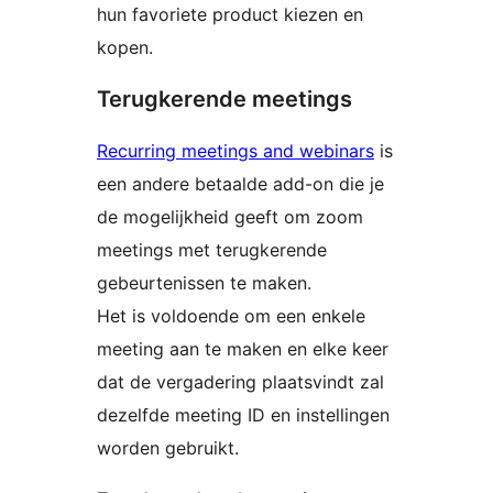
hun favoriete product kiezen en
kopen.
Terugkerende meetings
Recurring meetings and webinars
is
een andere betaalde add-on die je
de mogelijkheid geeft om zoom
meetings met terugkerende
gebeurtenissen te maken.
Het is voldoende om een enkele
meeting aan te maken en elke keer
dat de vergadering plaatsvindt zal
dezelfde meeting ID en instellingen
worden gebruikt.