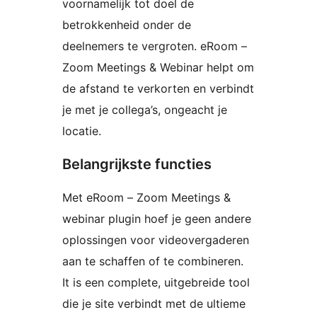
voornamelijk tot doel de
betrokkenheid onder de
deelnemers te vergroten. eRoom –
Zoom Meetings & Webinar helpt om
de afstand te verkorten en verbindt
je met je collega’s, ongeacht je
locatie.
Belangrijkste functies
Met eRoom – Zoom Meetings &
webinar plugin hoef je geen andere
oplossingen voor videovergaderen
aan te schaffen of te combineren.
It is een complete, uitgebreide tool
die je site verbindt met de ultieme