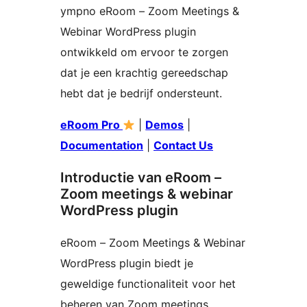
ympno eRoom – Zoom Meetings &
Webinar WordPress plugin
ontwikkeld om ervoor te zorgen
dat je een krachtig gereedschap
hebt dat je bedrijf ondersteunt.
eRoom Pro
|
Demos
|
Documentation
|
Contact Us
Introductie van eRoom –
Zoom meetings & webinar
WordPress plugin
eRoom – Zoom Meetings & Webinar
WordPress plugin biedt je
geweldige functionaliteit voor het
beheren van Zoom meetings,