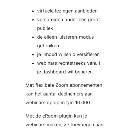
virtuele lezingen aanbieden
verspreiden onder een groot
publiek
de alleen luisteren-modus
gebruiken
je inhoud willen diversifiëren
webinars rechtstreeks vanuit
je dashboard wil beheren.
Met flexibele Zoom abonnementen
kan het aantal deelnemers aan
webinars oplopen t/m 10.000.
Met de eRoom plugin kun je
webinars maken, ze toevoegen aan