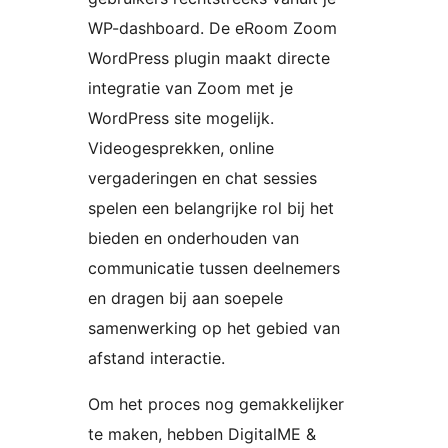
WP-dashboard. De eRoom Zoom
WordPress plugin maakt directe
integratie van Zoom met je
WordPress site mogelijk.
Videogesprekken, online
vergaderingen en chat sessies
spelen een belangrijke rol bij het
bieden en onderhouden van
communicatie tussen deelnemers
en dragen bij aan soepele
samenwerking op het gebied van
afstand interactie.
Om het proces nog gemakkelijker
te maken, hebben DigitalME &