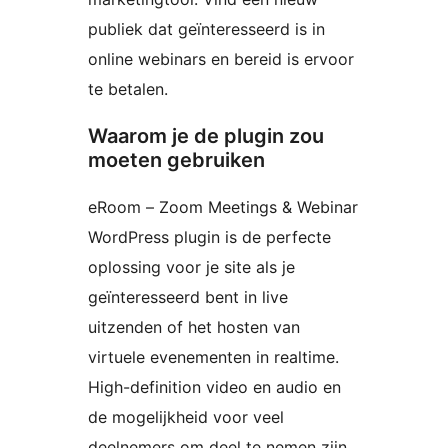
publiek dat geïnteresseerd is in
online webinars en bereid is ervoor
te betalen.
Waarom je de plugin zou
moeten gebruiken
eRoom – Zoom Meetings & Webinar
WordPress plugin is de perfecte
oplossing voor je site als je
geïnteresseerd bent in live
uitzenden of het hosten van
virtuele evenementen in realtime.
High-definition video en audio en
de mogelijkheid voor veel
deelnemers om deel te nemen zijn