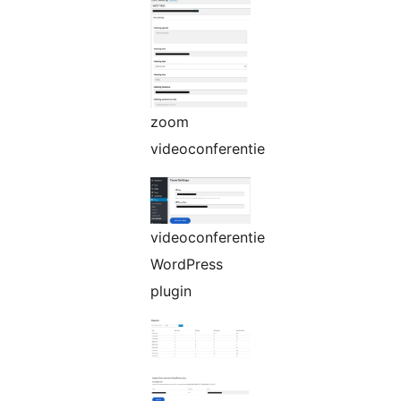
zoom
videoconferentie
videoconferentie
WordPress
plugin