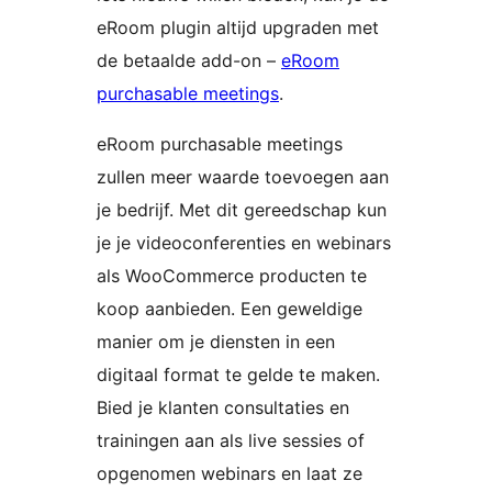
eRoom plugin altijd upgraden met
de betaalde add-on –
eRoom
purchasable meetings
.
eRoom purchasable meetings
zullen meer waarde toevoegen aan
je bedrijf. Met dit gereedschap kun
je je videoconferenties en webinars
als WooCommerce producten te
koop aanbieden. Een geweldige
manier om je diensten in een
digitaal format te gelde te maken.
Bied je klanten consultaties en
trainingen aan als live sessies of
opgenomen webinars en laat ze