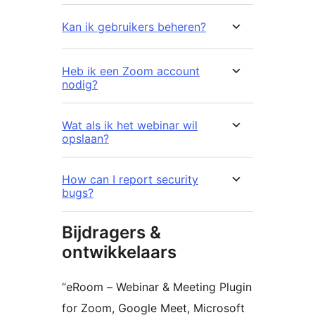
Kan ik gebruikers beheren?
Heb ik een Zoom account
nodig?
Wat als ik het webinar wil
opslaan?
How can I report security
bugs?
Bijdragers &
ontwikkelaars
“eRoom – Webinar & Meeting Plugin
for Zoom, Google Meet, Microsoft