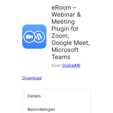
eRoom –
Webinar &
Meeting
Plugin for
Zoom,
Google Meet,
Microsoft
Teams
Door
DigitalME
Download
Details
Beoordelingen