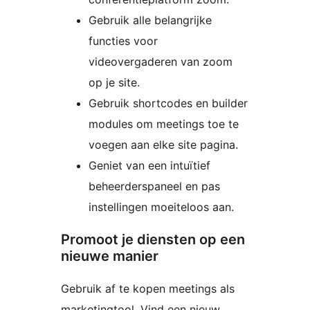
Gebruik alle belangrijke
functies voor
videovergaderen van zoom
op je site.
Gebruik shortcodes en builder
modules om meetings toe te
voegen aan elke site pagina.
Geniet van een intuïtief
beheerderspaneel en pas
instellingen moeiteloos aan.
Promoot je diensten op een
nieuwe manier
Gebruik af te kopen meetings als
marketingtool. Vind een nieuw