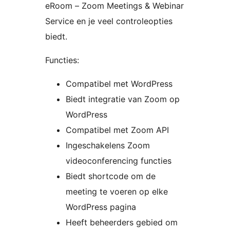
eRoom – Zoom Meetings & Webinar
Service en je veel controleopties
biedt.
Functies:
Compatibel met WordPress
Biedt integratie van Zoom op
WordPress
Compatibel met Zoom API
Ingeschakelens Zoom
videoconferencing functies
Biedt shortcode om de
meeting te voeren op elke
WordPress pagina
Heeft beheerders gebied om