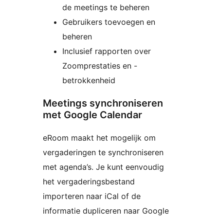
de meetings te beheren
Gebruikers toevoegen en
beheren
Inclusief rapporten over
Zoomprestaties en -
betrokkenheid
Meetings synchroniseren
met Google Calendar
eRoom maakt het mogelijk om
vergaderingen te synchroniseren
met agenda’s. Je kunt eenvoudig
het vergaderingsbestand
importeren naar iCal of de
informatie dupliceren naar Google