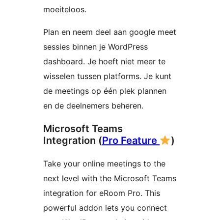
moeiteloos.
Plan en neem deel aan google meet
sessies binnen je WordPress
dashboard. Je hoeft niet meer te
wisselen tussen platforms. Je kunt
de meetings op één plek plannen
en de deelnemers beheren.
Microsoft Teams
Integration (
Pro Feature
)
Take your online meetings to the
next level with the Microsoft Teams
integration for eRoom Pro. This
powerful addon lets you connect