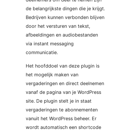
de belangrijkste dingen die je krijgt.
Bedrijven kunnen verbonden blijven
door het versturen van tekst,
afbeeldingen en audiobestanden
via instant messaging
communicatie.
Het hoofddoel van deze plugin is
het mogelijk maken van
vergaderingen en direct deelnemen
vanaf de pagina van je WordPress
site. De plugin stelt je in staat
vergaderingen te abonnementen
vanuit het WordPress beheer. Er
wordt automatisch een shortcode