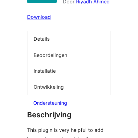
Door
Riyadh Ahmed
Download
Details
Beoordelingen
Installatie
Ontwikkeling
Ondersteuning
Beschrijving
This plugin is very helpful to add