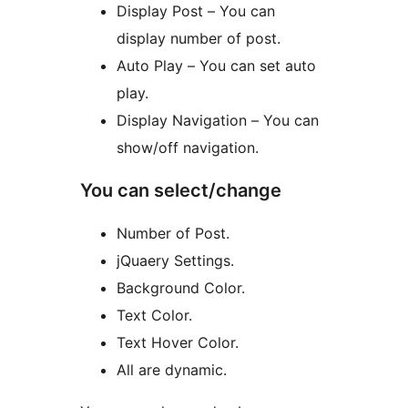
Display Post – You can
display number of post.
Auto Play – You can set auto
play.
Display Navigation – You can
show/off navigation.
You can select/change
Number of Post.
jQuaery Settings.
Background Color.
Text Color.
Text Hover Color.
All are dynamic.