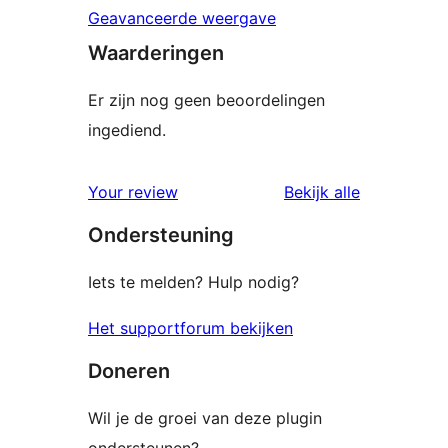
Geavanceerde weergave
Waarderingen
Er zijn nog geen beoordelingen
ingediend.
beoordelin
Your review
Bekijk alle
Ondersteuning
Iets te melden? Hulp nodig?
Het supportforum bekijken
Doneren
Wil je de groei van deze plugin