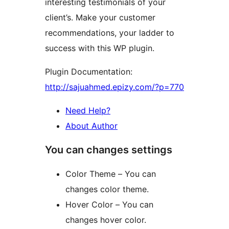
interesting testimonials of your
client’s. Make your customer
recommendations, your ladder to
success with this WP plugin.
Plugin Documentation:
http://sajuahmed.epizy.com/?p=770
Need Help?
About Author
You can changes settings
Color Theme – You can
changes color theme.
Hover Color – You can
changes hover color.