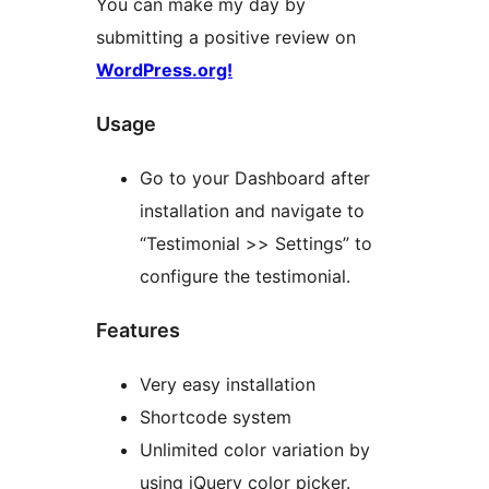
You can make my day by
submitting a positive review on
WordPress.org!
Usage
Go to your Dashboard after
installation and navigate to
“Testimonial >> Settings” to
configure the testimonial.
Features
Very easy installation
Shortcode system
Unlimited color variation by
using jQuery color picker.