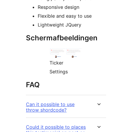
Responsive design
Flexible and easy to use
Lightweight JQuery
Schermafbeeldingen
Ticker
Settings
FAQ
Can it possible to use
throw shordcode?
Could it possible to places