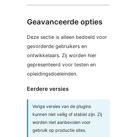
Geavanceerde opties
Deze sectie is alleen bedoeld voor
gevorderde gebruikers en
ontwikkelaars. Zij worden hier
gepresenteerd voor testen en
opleidingsdoeleinden.
Eerdere versies
Vorige versies van de plugins
kunnen niet veilig of stabiel zijn. Zij
worden niet aanbevolen voor
gebruik op productie sites.