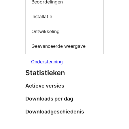
Beoordelingen
Installatie
Ontwikkeling
Geavanceerde weergave
Ondersteuning
Statistieken
Actieve versies
Downloads per dag
Downloadgeschiedenis