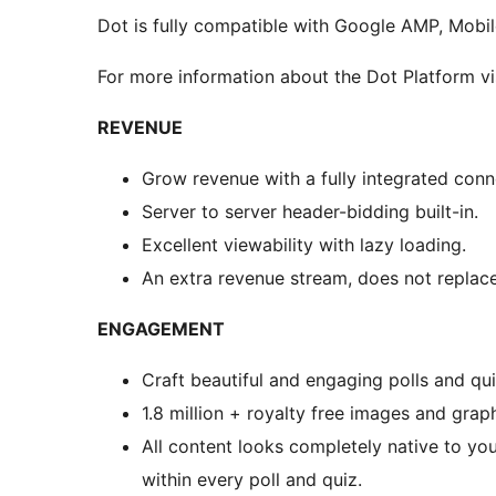
Dot is fully compatible with Google AMP, Mobi
For more information about the Dot Platform vi
REVENUE
Grow revenue with a fully integrated con
Server to server header-bidding built-in.
Excellent viewability with lazy loading.
An extra revenue stream, does not replace
ENGAGEMENT
Craft beautiful and engaging polls and qu
1.8 million + royalty free images and grap
All content looks completely native to you
within every poll and quiz.