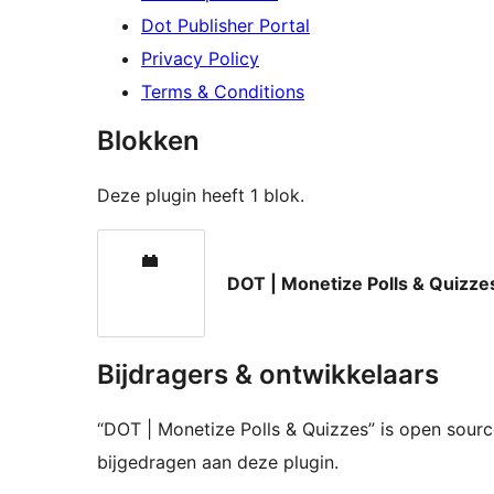
Dot Publisher Portal
Privacy Policy
Terms & Conditions
Blokken
Deze plugin heeft 1 blok.
DOT | Monetize Polls & Quizze
Bijdragers & ontwikkelaars
“DOT | Monetize Polls & Quizzes” is open sou
bijgedragen aan deze plugin.