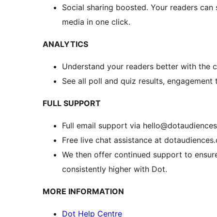
Social sharing boosted. Your readers can s
media in one click.
ANALYTICS
Understand your readers better with the c
See all poll and quiz results, engagement
FULL SUPPORT
Full email support via hello@dotaudience
Free live chat assistance at dotaudiences
We then offer continued support to ensur
consistently higher with Dot.
MORE INFORMATION
Dot Help Centre