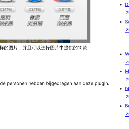
D
S
这样的图片，并且可以选择图片中提供的10款
W
M
ende personen hebben bijgedragen aan deze plugin.
b
B