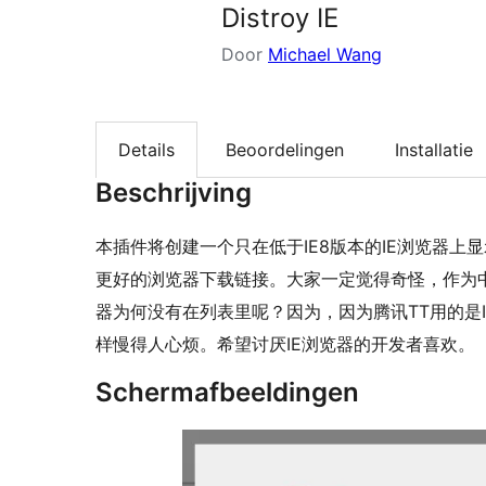
Distroy IE
Door
Michael Wang
Details
Beoordelingen
Installatie
Beschrijving
本插件将创建一个只在低于IE8版本的IE浏览器上显
更好的浏览器下载链接。大家一定觉得奇怪，作为
器为何没有在列表里呢？因为，因为腾讯TT用的是IE
样慢得人心烦。希望讨厌IE浏览器的开发者喜欢。
Schermafbeeldingen