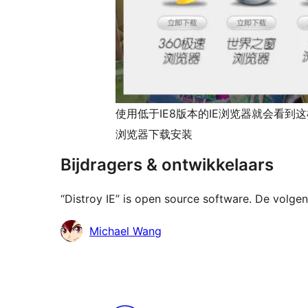
使用低于IE8版本的IE浏览器就会看到
浏览器下载安装
Bijdragers & ontwikkelaars
“Distroy IE” is open source software. De volg
Bijdragers
Michael Wang