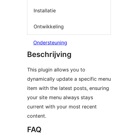
Installatie
Ontwikkeling
Ondersteuning
Beschrijving
This plugin allows you to
dynamically update a specific menu
item with the latest posts, ensuring
your site menu always stays
current with your most recent
content.
FAQ