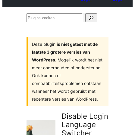
Plugins
zoeken
Deze plugin
is niet getest met de
laatste 3 grotere versies van
WordPress
. Mogelijk wordt het niet
meer onderhouden of ondersteund.
Ook kunnen er
compatibiliteitsproblemen ontstaan
wanneer het wordt gebruikt met
recentere versies van WordPress.
Disable Login
Language
Switcher