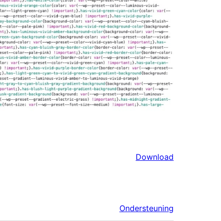
Download
Ondersteuning