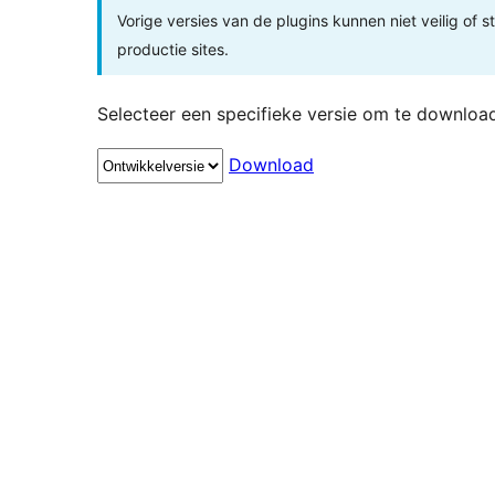
Vorige versies van de plugins kunnen niet veilig of s
productie sites.
Selecteer een specifieke versie om te downloa
Download