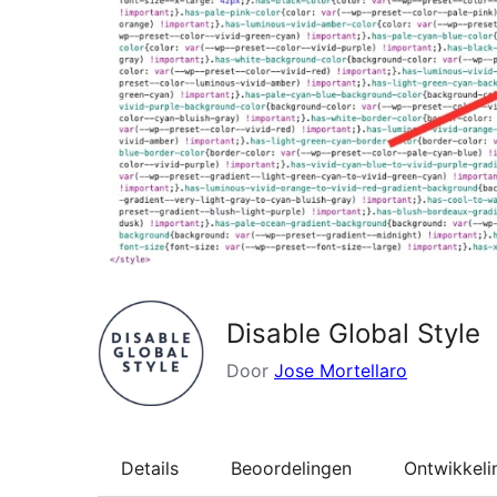
Disable Global Style
Door
Jose Mortellaro
Details
Beoordelingen
Ontwikkeli