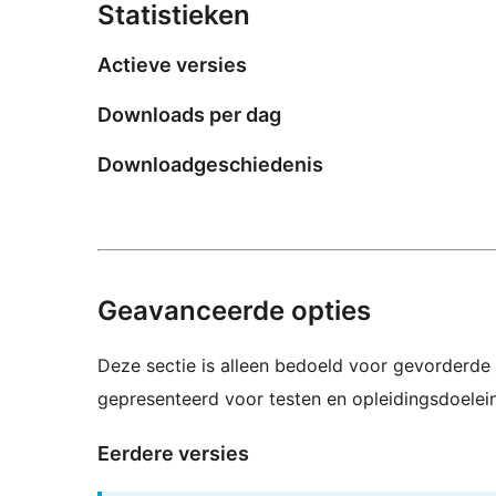
Statistieken
Actieve versies
Downloads per dag
Downloadgeschiedenis
Geavanceerde opties
Deze sectie is alleen bedoeld voor gevorderde 
gepresenteerd voor testen en opleidingsdoelei
Eerdere versies