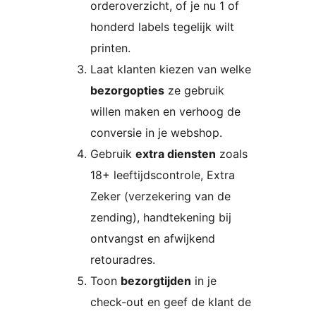
orderoverzicht, of je nu 1 of
honderd labels tegelijk wilt
printen.
Laat klanten kiezen van welke
bezorgopties
ze gebruik
willen maken en verhoog de
conversie in je webshop.
Gebruik
extra diensten
zoals
18+ leeftijdscontrole, Extra
Zeker (verzekering van de
zending), handtekening bij
ontvangst en afwijkend
retouradres.
Toon
bezorgtijden
in je
check-out en geef de klant de