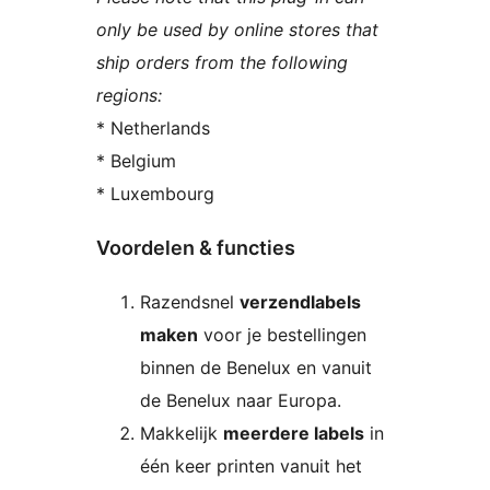
only be used by online stores that
ship orders from the following
regions:
* Netherlands
* Belgium
* Luxembourg
Voordelen & functies
Razendsnel
verzendlabels
maken
voor je bestellingen
binnen de Benelux en vanuit
de Benelux naar Europa.
Makkelijk
meerdere labels
in
één keer printen vanuit het