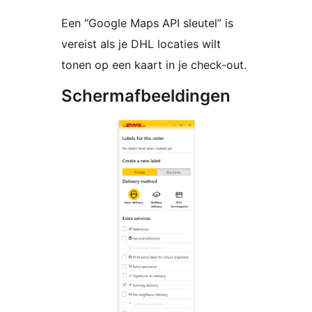
Een “Google Maps API sleutel” is
vereist als je DHL locaties wilt
tonen op een kaart in je check-out.
Schermafbeeldingen