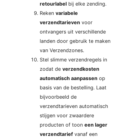
retourlabel
bij elke zending.
Reken
variabele
verzendtarieven
voor
ontvangers uit verschillende
landen door gebruik te maken
van Verzendzones.
Stel slimme verzendregels in
zodat de
verzendkosten
automatisch aanpassen
op
basis van de bestelling. Laat
bijvoorbeeld de
verzendtarieven automatisch
stijgen voor zwaardere
producten of toon
een lager
verzendtarief
vanaf een