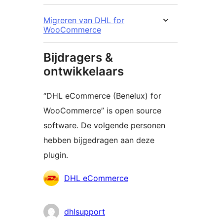
Migreren van DHL for
WooCommerce
Bijdragers &
ontwikkelaars
“DHL eCommerce (Benelux) for
WooCommerce” is open source
software. De volgende personen
hebben bijgedragen aan deze
plugin.
Bijdragers
DHL eCommerce
dhlsupport