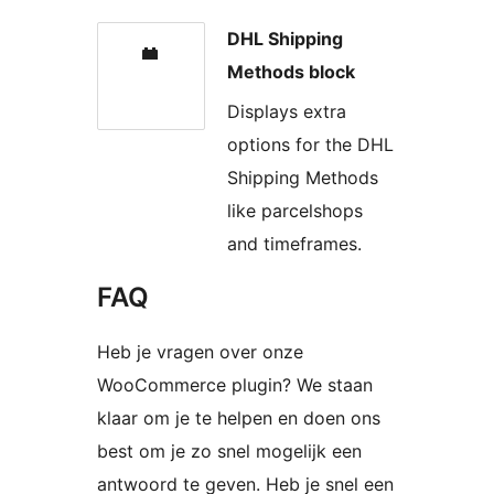
DHL Shipping
Methods block
Displays extra
options for the DHL
Shipping Methods
like parcelshops
and timeframes.
FAQ
Heb je vragen over onze
WooCommerce plugin? We staan
klaar om je te helpen en doen ons
best om je zo snel mogelijk een
antwoord te geven. Heb je snel een