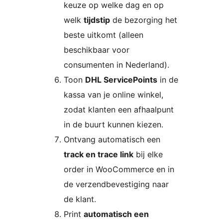
keuze op welke dag en op
welk
tijdstip
de bezorging het
beste uitkomt (alleen
beschikbaar voor
consumenten in Nederland).
Toon
DHL ServicePoints
in de
kassa van je online winkel,
zodat klanten een afhaalpunt
in de buurt kunnen kiezen.
Ontvang automatisch een
track en trace link
bij elke
order in WooCommerce en in
de verzendbevestiging naar
de klant.
Print
automatisch een