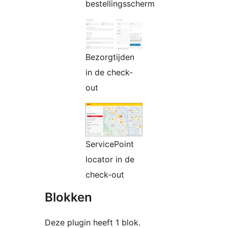
bestellingsscherm
Bezorgtijden
in de check-
out
ServicePoint
locator in de
check-out
Blokken
Deze plugin heeft 1 blok.