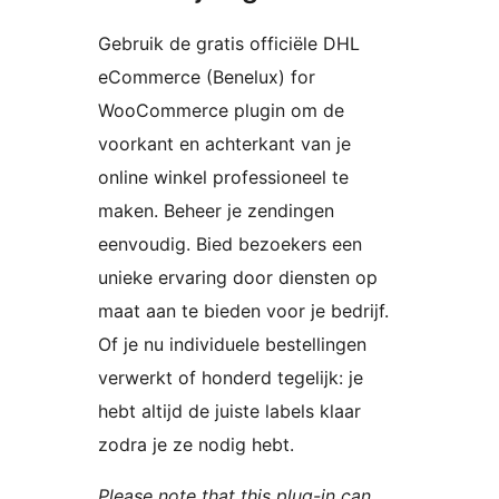
Gebruik de gratis officiële DHL
eCommerce (Benelux) for
WooCommerce plugin om de
voorkant en achterkant van je
online winkel professioneel te
maken. Beheer je zendingen
eenvoudig. Bied bezoekers een
unieke ervaring door diensten op
maat aan te bieden voor je bedrijf.
Of je nu individuele bestellingen
verwerkt of honderd tegelijk: je
hebt altijd de juiste labels klaar
zodra je ze nodig hebt.
Please note that this plug-in can