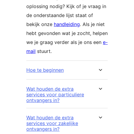
oplossing nodig? Kijk of je vraag in
de onderstaande lijst staat of
bekijk onze
handleiding
. Als je niet
hebt gevonden wat je zocht, helpen
we je graag verder als je ons een
e-
mail
stuurt.
Hoe te beginnen
Wat houden de extra
services voor particuliere
ontvangers in?
Wat houden de extra
services voor zakelijke
ontvangers in?