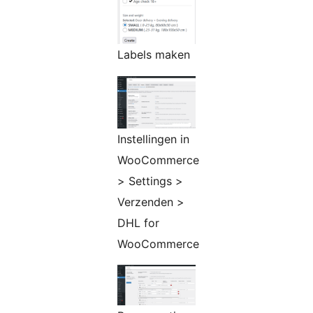
Labels maken
Instellingen in
WooCommerce
> Settings >
Verzenden >
DHL for
WooCommerce