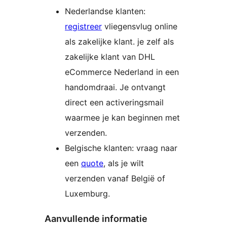
Nederlandse klanten:
registreer
vliegensvlug online
als zakelijke klant. je zelf als
zakelijke klant van DHL
eCommerce Nederland in een
handomdraai. Je ontvangt
direct een activeringsmail
waarmee je kan beginnen met
verzenden.
Belgische klanten: vraag naar
een
quote
, als je wilt
verzenden vanaf België of
Luxemburg.
Aanvullende informatie