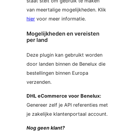
staat stelt om gebruik te maken
van meertalige mogelijkheden. Klik
hier
voor meer informatie.
Mogelijkheden en vereisten
per land
Deze plugin kan gebruikt worden
door landen binnen de Benelux die
bestellingen binnen Europa
verzenden.
DHL eCommerce voor Benelux:
Genereer zelf je API referenties met
je zakelijke klantenportaal account.
Nog geen klant?