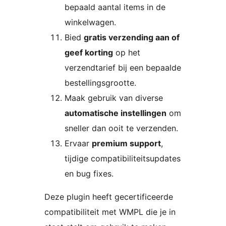
bepaald aantal items in de
winkelwagen.
Bied
gratis verzending aan of
geef korting
op het
verzendtarief bij een bepaalde
bestellingsgrootte.
Maak gebruik van diverse
automatische instellingen
om
sneller dan ooit te verzenden.
Ervaar
premium support
,
tijdige compatibiliteitsupdates
en bug fixes.
Deze plugin heeft gecertificeerde
compatibiliteit met WMPL die je in